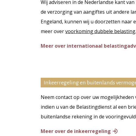
Wij adviseren in de Nederlandse kant van 
de verzorging van aangiftes uit andere la
Engeland, kunnen wij u doorzetten naar e
meer over
voorkoming dubbele belasting
Meer over
internationaal belastingadv
Inkeerregeling en buitenlands vermog
Neem contact op over uw mogelijkheden v
indien u van de Belastingdienst al een br
buitenlandse rekening in de vooringevuld
Meer over de
inkeerregeling