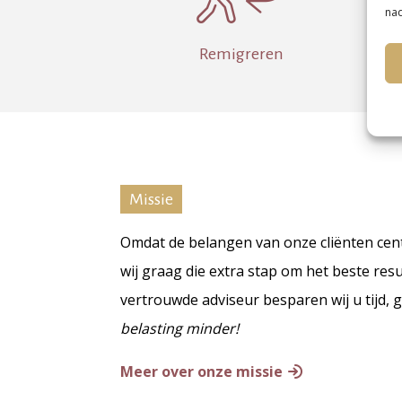
nad
Remigreren
Missie
Omdat de belangen van onze cliënten cent
wij graag die extra stap om het beste resu
vertrouwde adviseur besparen wij u tijd, 
belasting minder!
Meer over
onze missie