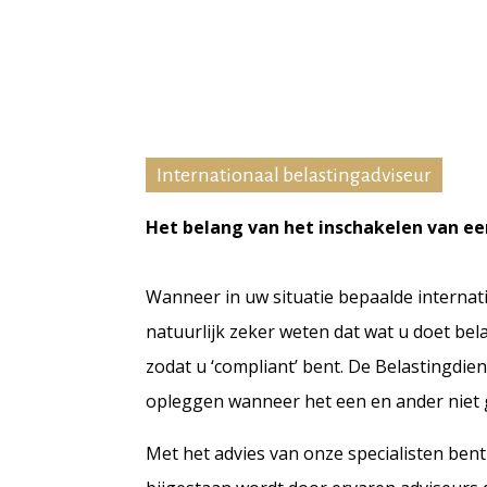
Internationaal belastingadviseur
Het belang van het inschakelen van ee
Wanneer in uw situatie bepaalde internati
natuurlijk zeker weten dat wat u doet bela
zodat u ‘compliant’ bent. De Belastingdi
opleggen wanneer het een en ander niet 
Met het advies van onze specialisten bent