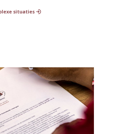
plexe situaties