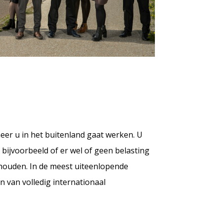
er u in het buitenland gaat werken. U
bijvoorbeeld of er wel of geen belasting
ouden. In de meest uiteenlopende
n van volledig internationaal