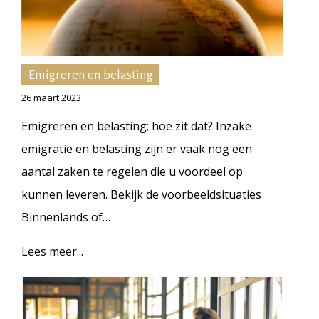
Emigreren en belasting
26 maart 2023
Emigreren en belasting; hoe zit dat? Inzake
emigratie en belasting zijn er vaak nog een
aantal zaken te regelen die u voordeel op
kunnen leveren. Bekijk de voorbeeldsituaties
Binnenlands of…
Lees meer...