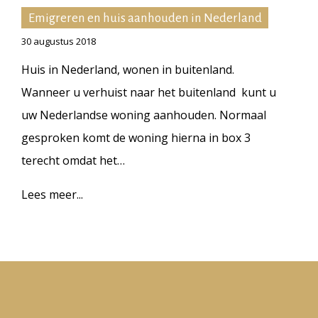
Emigreren en huis aanhouden in Nederland
30 augustus 2018
Huis in Nederland, wonen in buitenland.
Wanneer u verhuist naar het buitenland kunt u
uw Nederlandse woning aanhouden. Normaal
gesproken komt de woning hierna in box 3
terecht omdat het…
Lees meer...