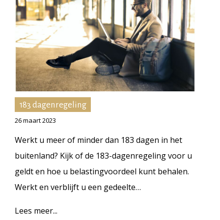
183 dagenregeling
26 maart 2023
Werkt u meer of minder dan 183 dagen in het
buitenland? Kijk of de 183-dagenregeling voor u
geldt en hoe u belastingvoordeel kunt behalen.
Werkt en verblijft u een gedeelte…
Lees meer...