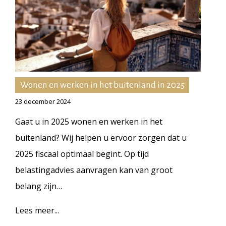
Wonen en werken in het buitenland in 2025
23 december 2024
Gaat u in 2025 wonen en werken in het
buitenland? Wij helpen u ervoor zorgen dat u
2025 fiscaal optimaal begint. Op tijd
belastingadvies aanvragen kan van groot
belang zijn…
Lees meer...