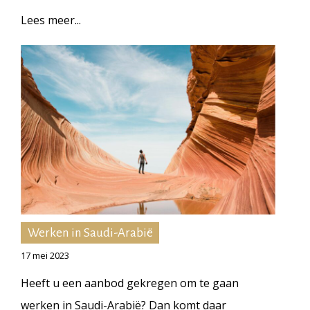
Lees meer...
Werken in Saudi-Arabië
17 mei 2023
Heeft u een aanbod gekregen om te gaan
werken in Saudi-Arabië? Dan komt daar