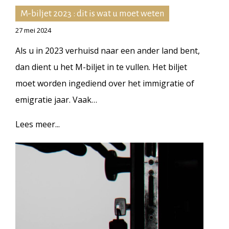
M-biljet 2023 : dit is wat u moet weten
27 mei 2024
Als u in 2023 verhuisd naar een ander land bent,
dan dient u het M-biljet in te vullen. Het biljet
moet worden ingediend over het immigratie of
emigratie jaar. Vaak…
Lees meer...