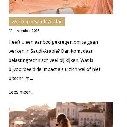
Werken in Saudi-Arabië
23 december 2025
Heeft u een aanbod gekregen om te gaan
werken in Saudi-Arabië? Dan komt daar
belastingtechnisch veel bij kijken. Wat is
bijvoorbeeld de impact als u zich wel of niet
uitschrijft….
Lees meer...