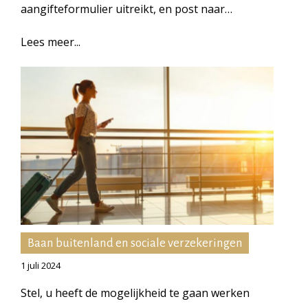
aangifteformulier uitreikt, en post naar…
Lees meer...
Baan buitenland en sociale verzekeringen
1 juli 2024
Stel, u heeft de mogelijkheid te gaan werken