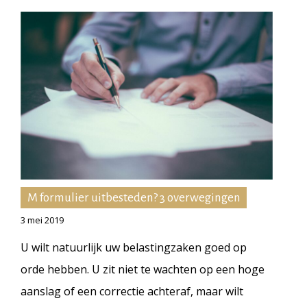
M formulier uitbesteden? 3 overwegingen
3 mei 2019
U wilt natuurlijk uw belastingzaken goed op
orde hebben. U zit niet te wachten op een hoge
aanslag of een correctie achteraf, maar wilt