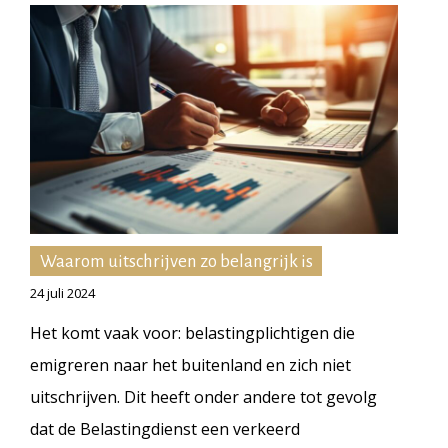
Waarom uitschrijven zo belangrijk is
24 juli 2024
Het komt vaak voor: belastingplichtigen die
emigreren naar het buitenland en zich niet
uitschrijven. Dit heeft onder andere tot gevolg
dat de Belastingdienst een verkeerd