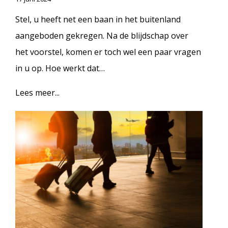
Stel, u heeft net een baan in het buitenland
aangeboden gekregen. Na de blijdschap over
het voorstel, komen er toch wel een paar vragen
in u op. Hoe werkt dat…
Lees meer...