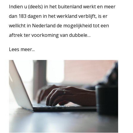
Indien u (deels) in het buitenland werkt en meer
dan 183 dagen in het werkland verblijft, is er
wellicht in Nederland de mogelijkheid tot een
aftrek ter voorkoming van dubbele…
Lees meer...