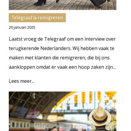
Telegraaf & remigreren
20 januari 2025
Laatst vroeg de Telegraaf om een interview over
terugkerende Nederlanders. Wij hebben vaak te
maken met klanten die remigreren, die bij ons
aankloppen omdat er vaak een hoop zaken zijn…
Lees meer...