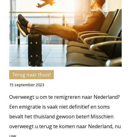
Terug naar thuis!
15 september 2023
Overweegt u om te remigreren naar Nederland?
Een emigratie is vaak niet definitief en soms
bevalt het thuisland gewoon beter! Misschien
overweegt u terug te komen naar Nederland, nu
uw…