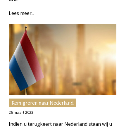
Lees meer...
Remigreren naar Nederland
26 maart 2023
Indien u terugkeert naar Nederland staan wij u