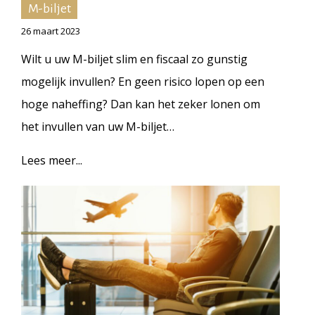
M-biljet
26 maart 2023
Wilt u uw M-biljet slim en fiscaal zo gunstig
mogelijk invullen? En geen risico lopen op een
hoge naheffing? Dan kan het zeker lonen om
het invullen van uw M-biljet…
Lees meer...