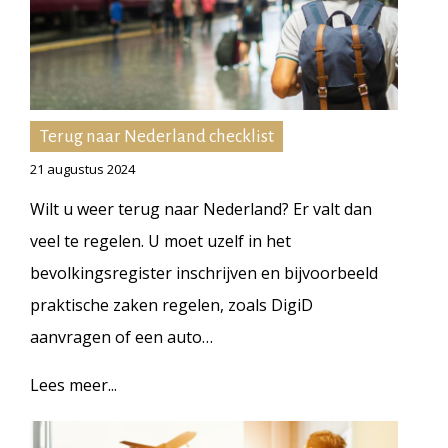
Terug naar Nederland checklist
21 augustus 2024
Wilt u weer terug naar Nederland? Er valt dan
veel te regelen. U moet uzelf in het
bevolkingsregister inschrijven en bijvoorbeeld
praktische zaken regelen, zoals DigiD
aanvragen of een auto…
Lees meer...