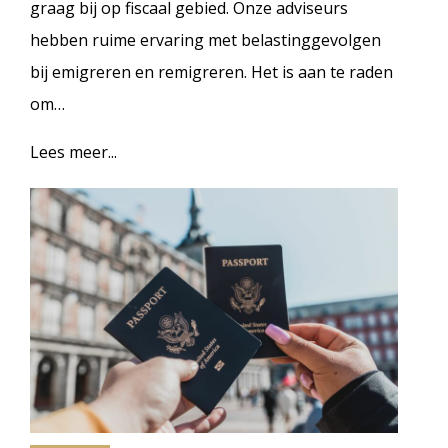
graag bij op fiscaal gebied. Onze adviseurs
hebben ruime ervaring met belastinggevolgen
bij emigreren en remigreren. Het is aan te raden
om…
Lees meer...