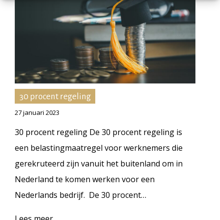
30 procent regeling
27 januari 2023
30 procent regeling De 30 procent regeling is
een belastingmaatregel voor werknemers die
gerekruteerd zijn vanuit het buitenland om in
Nederland te komen werken voor een
Nederlands bedrijf. De 30 procent…
Lees meer...