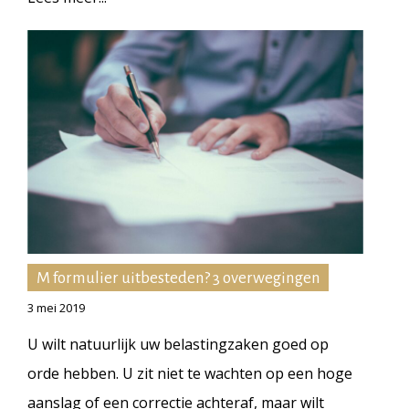
M formulier uitbesteden? 3 overwegingen
3 mei 2019
U wilt natuurlijk uw belastingzaken goed op
orde hebben. U zit niet te wachten op een hoge
aanslag of een correctie achteraf, maar wilt