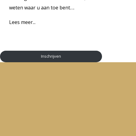
weten waar u aan toe bent….
Lees meer...
Inschrijven