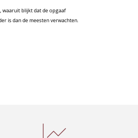
, waaruit blijkt dat de opgaaf
er is dan de meesten verwachten.
