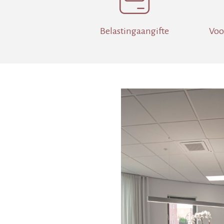
Belastingaangifte
Voo