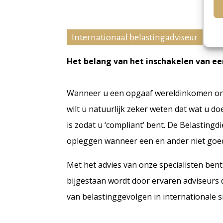
Internationaal belastingadviseur
Het belang van het inschakelen van ee
Wanneer u een opgaaf wereldinkomen on
wilt u natuurlijk zeker weten dat wat u do
is zodat u ‘compliant’ bent. De Belasting
opleggen wanneer een en ander niet goed
Met het advies van onze specialisten bent
bijgestaan wordt door ervaren adviseurs 
van belastinggevolgen in internationale si