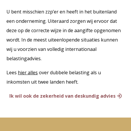
U bent misschien zzp’er en heeft in het buitenland
een onderneming. Uiteraard zorgen wij ervoor dat
deze op de correcte wijze in de aangifte opgenomen
wordt. In de meest uiteenlopende situaties kunnen
wij u voorzien van volledig internationaal
belastingadvies.
Lees
hier alles
over dubbele belasting als u
inkomsten uit twee landen heeft.
Ik wil ook de zekerheid van deskundig advies