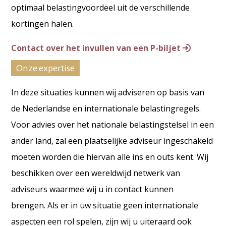
optimaal belastingvoordeel uit de verschillende
kortingen halen.
Contact over het invullen van een P-biljet
Onze expertise
In deze situaties kunnen wij adviseren op basis van
de Nederlandse en internationale belastingregels.
Voor advies over het nationale belastingstelsel in een
ander land, zal een plaatselijke adviseur ingeschakeld
moeten worden die hiervan alle ins en outs kent. Wij
beschikken over een wereldwijd netwerk van
adviseurs waarmee wij u in contact kunnen
brengen. Als er in uw situatie geen internationale
aspecten een rol spelen, zijn wij u uiteraard ook