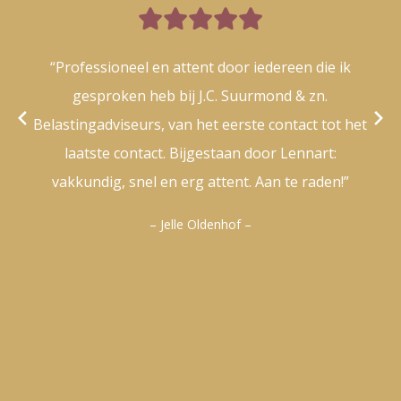

“Professioneel en attent door iedereen die ik
gesproken heb bij J.C. Suurmond & zn.
Belastingadviseurs, van het eerste contact tot het
laatste contact. Bijgestaan door Lennart:
vakkundig, snel en erg attent. Aan te raden!”
– Jelle Oldenhof –