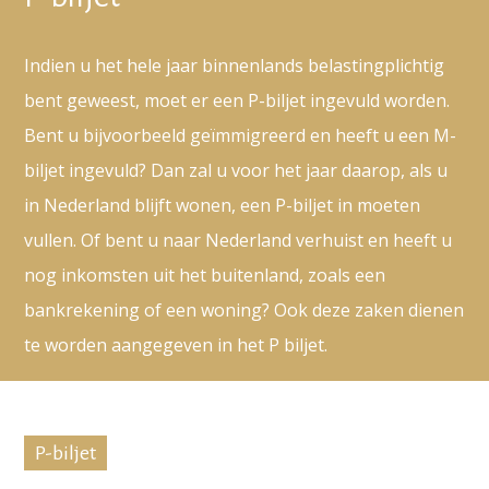
Indien u het hele jaar binnenlands belastingplichtig
bent geweest, moet er een P-biljet ingevuld worden.
Bent u bijvoorbeeld geïmmigreerd en heeft u een M-
biljet ingevuld? Dan zal u voor het jaar daarop, als u
in Nederland blijft wonen, een P-biljet in moeten
vullen. Of bent u naar Nederland verhuist en heeft u
nog inkomsten uit het buitenland, zoals een
bankrekening of een woning? Ook deze zaken dienen
te worden aangegeven in het P biljet.
P-biljet