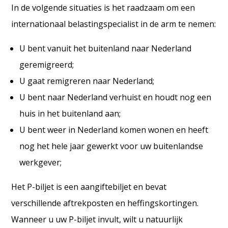
In de volgende situaties is het raadzaam om een
internationaal belastingspecialist in de arm te nemen:
U bent vanuit het buitenland naar Nederland
geremigreerd;
U gaat remigreren naar Nederland;
U bent naar Nederland verhuist en houdt nog een
huis in het buitenland aan;
U bent weer in Nederland komen wonen en heeft
nog het hele jaar gewerkt voor uw buitenlandse
werkgever;
Het P-biljet is een aangiftebiljet en bevat
verschillende aftrekposten en heffingskortingen.
Wanneer u uw P-biljet invult, wilt u natuurlijk