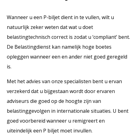
Wanneer u een P-biljet dient in te vullen, wilt u
natuurlijk zeker weten dat wat u doet
belastingtechnisch correct is zodat u ‘compliant’ bent.
De Belastingdienst kan namelijk hoge boetes
opleggen wanneer een en ander niet goed geregeld
is.
Met het advies van onze specialisten bent u ervan
verzekerd dat u bijgestaan wordt door ervaren
adviseurs die goed op de hoogte zijn van
belastinggevolgen in internationale situaties. U bent
goed voorbereid wanneer u remigreert en
uiteindelijk een P biljet moet invullen.