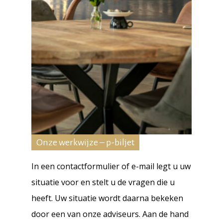
Onze werkwijze – p-biljet
In een contactformulier of e-mail legt u uw
situatie voor en stelt u de vragen die u
heeft. Uw situatie wordt daarna bekeken
door een van onze adviseurs. Aan de hand