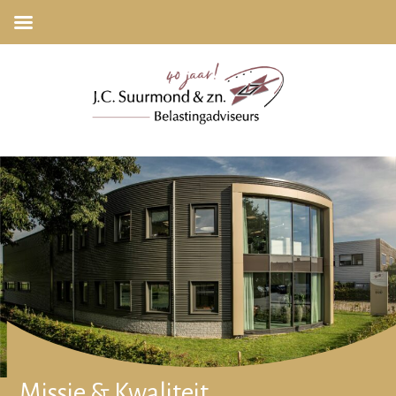
Missie & Kwaliteit