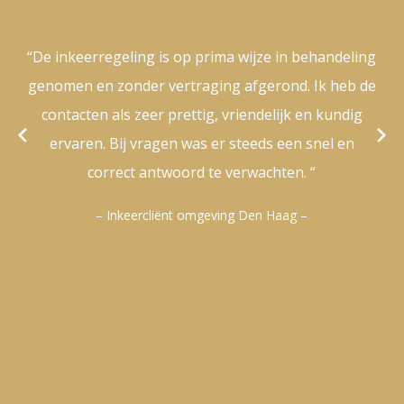
“De inkeerregeling is op prima wijze in behandeling
genomen en zonder vertraging afgerond. Ik heb de
contacten als zeer prettig, vriendelijk en kundig
ervaren. Bij vragen was er steeds een snel en
correct antwoord te verwachten. “
– Inkeercliënt omgeving Den Haag –