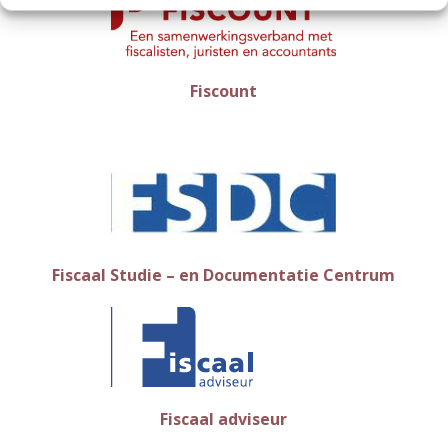
Fiscount
Fiscaal Studie – en Documentatie Centrum
Fiscaal adviseur