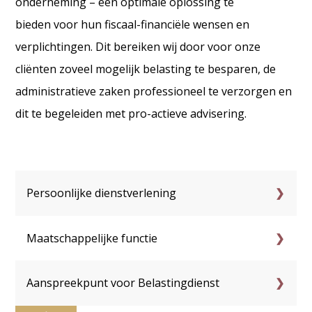
onderneming – een optimale oplossing te
bieden voor hun fiscaal-financiële wensen en
verplichtingen. Dit bereiken wij door voor onze
cliënten zoveel mogelijk belasting te besparen, de
administratieve zaken professioneel te verzorgen en
dit te begeleiden met pro-actieve advisering.
Persoonlijke dienstverlening
Maatschappelijke functie
Aanspreekpunt voor Belastingdienst