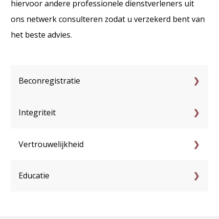
hiervoor andere professionele dienstverleners uit
ons netwerk consulteren zodat u verzekerd bent van
het beste advies.
Beconregistratie
Integriteit
Vertrouwelijkheid
Educatie