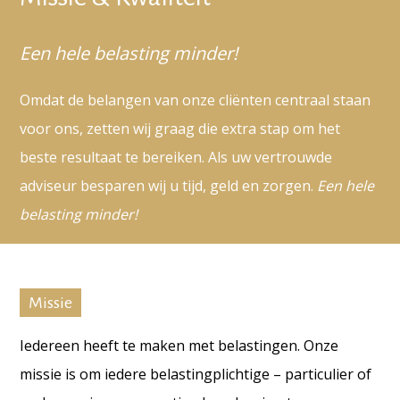
Een hele belasting minder!
Omdat de belangen van onze cliënten centraal staan
voor ons, zetten wij graag die extra stap om het
beste resultaat te bereiken. Als uw vertrouwde
adviseur besparen wij u tijd, geld en zorgen.
Een hele
belasting minder!
Missie
Iedereen heeft te maken met belastingen. Onze
missie is om iedere belastingplichtige – particulier of