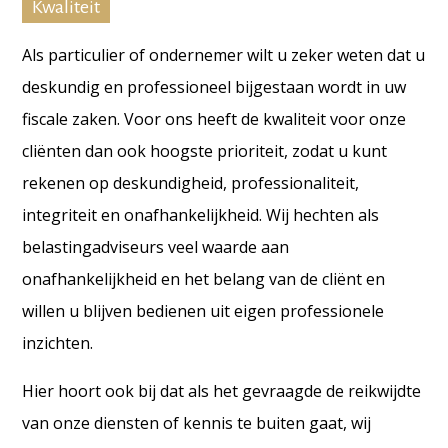
Kwaliteit
Als particulier of ondernemer wilt u zeker weten dat u
deskundig en professioneel bijgestaan wordt in uw
fiscale zaken. Voor ons heeft de kwaliteit voor onze
cliënten dan ook hoogste prioriteit, zodat u kunt
rekenen op deskundigheid, professionaliteit,
integriteit en onafhankelijkheid. Wij hechten als
belastingadviseurs veel waarde aan
onafhankelijkheid en het belang van de cliënt en
willen u blijven bedienen uit eigen professionele
inzichten.
Hier hoort ook bij dat als het gevraagde de reikwijdte
van onze diensten of kennis te buiten gaat, wij