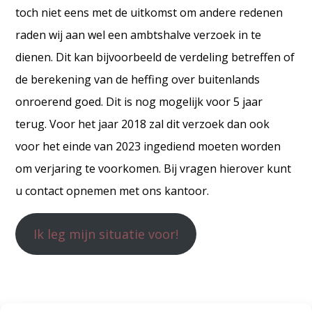
toch niet eens met de uitkomst om andere redenen
raden wij aan wel een ambtshalve verzoek in te
dienen. Dit kan bijvoorbeeld de verdeling betreffen of
de berekening van de heffing over buitenlands
onroerend goed. Dit is nog mogelijk voor 5 jaar
terug. Voor het jaar 2018 zal dit verzoek dan ook
voor het einde van 2023 ingediend moeten worden
om verjaring te voorkomen. Bij vragen hierover kunt
u contact opnemen met ons kantoor.
Ik leg mijn situatie voor!