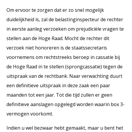
Om ervoor te zorgen dat er zo snel mogelijk
duidelijkheid is, zal de belastinginspecteur de rechter
in eerste aanleg verzoeken om prejudiciële vragen te
stellen aan de Hoge Raad. Mocht de rechter dit
verzoek niet honoreren is de staatssecretaris
voornemens om rechtstreeks beroep in cassatie bij
de Hoge Raad in te stellen (sprongcassatie) tegen de
uitspraak van de rechtbank. Naar verwachting duurt
een definitieve uitspraak in deze zaak een paar
maanden tot een jaar. Tot die tijd zullen er geen
definitieve aanslagen opgelegd worden waarin box 3-
vermogen voorkomt.
Indien u wel bezwaar hebt gemaakt, maar u bent het