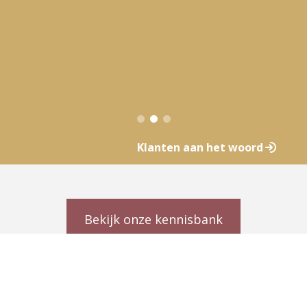
Klanten aan het woord
Bekijk onze kennisbank