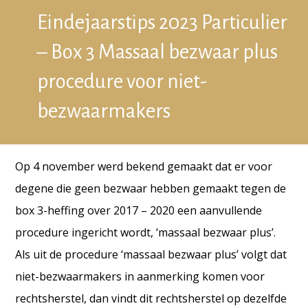
Eindejaarstips 2023 Particulier
– Box 3 Massaal bezwaar plus
procedure voor niet-
bezwaarmakers
Op 4 november werd bekend gemaakt dat er voor
degene die geen bezwaar hebben gemaakt tegen de
box 3-heffing over 2017 – 2020 een aanvullende
procedure ingericht wordt, ‘massaal bezwaar plus’.
Als uit de procedure ‘massaal bezwaar plus’ volgt dat
niet-bezwaarmakers in aanmerking komen voor
rechtsherstel, dan vindt dit rechtsherstel op dezelfde