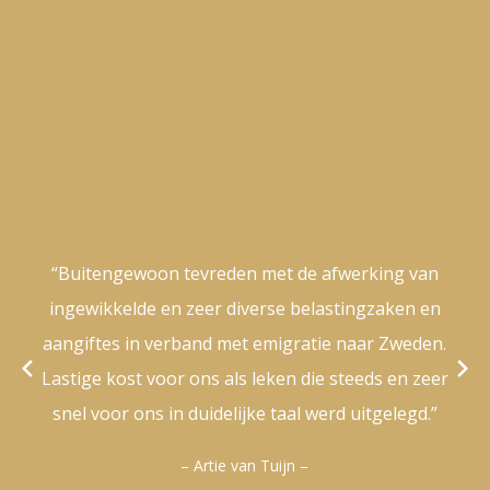
“Buitengewoon tevreden met de afwerking van
ingewikkelde en zeer diverse belastingzaken en
aangiftes in verband met emigratie naar Zweden.
Lastige kost voor ons als leken die steeds en zeer
snel voor ons in duidelijke taal werd uitgelegd.”
– Artie van Tuijn –