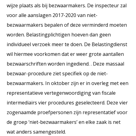
wijze plaats als bij bezwaarmakers. De inspecteur zal
voor alle aanslagen 2017-2020 van niet-
bezwaarmakers bepalen of deze verminderd moeten
worden. Belastingplichtigen hoeven dan geen
individueel verzoek meer te doen. De Belastingdienst
wil hiermee voorkomen dat er weer grote aantallen
bezwaarschriften worden ingediend. . Deze massaal
bezwaar-procedure ziet specifiek op de niet-
bezwaarmakers. In oktober zijn er in overleg met een
representatieve vertegenwoordiging van fiscale
intermediairs vier procedures geselecteerd. Deze vier
zogenaamde proefpersonen zijn representatief voor
de groep ‘niet-bezwaarmakers’ en elke zaak is net
wat anders samengesteld.