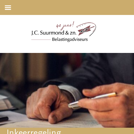
Inkeerregeling