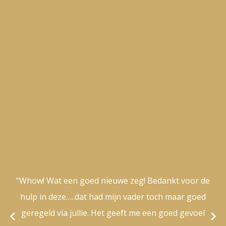
“Whow! Wat een goed nieuwe zeg! Bedankt voor de
hulp in deze…..dat had mijn vader toch maar goed
geregeld via jullie. Het geeft me een goed gevoel