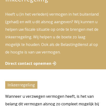
Heeft u (in het verleden) vermogen in het buitenland
(gehad) en wilt u dit alsnog aangeven? Wij kunnen u
helpen uw fiscale situatie op orde te brengen met de
inkeerregeling. Wij helpen u de boete zo laag
mogelijk te houden. Ook als de Belastingdienst al op
de hoogte is van uw vermogen.
Direct contact opnemen
Inkeerregeling
Wanneer u verzwegen vermogen heeft, is het van
belang dit vermogen alsnog zo compleet mogelijk bij