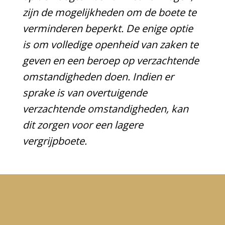
zijn de mogelijkheden om de boete te
verminderen beperkt. De enige optie
is om volledige openheid van zaken te
geven en een beroep op verzachtende
omstandigheden doen. Indien er
sprake is van overtuigende
verzachtende omstandigheden, kan
dit zorgen voor een lagere
vergrijpboete.