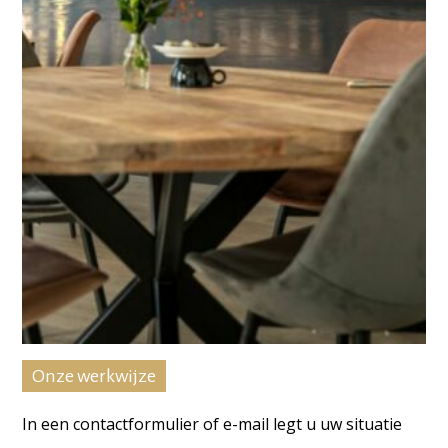
Onze werkwijze
In een contactformulier of e-mail legt u uw situatie