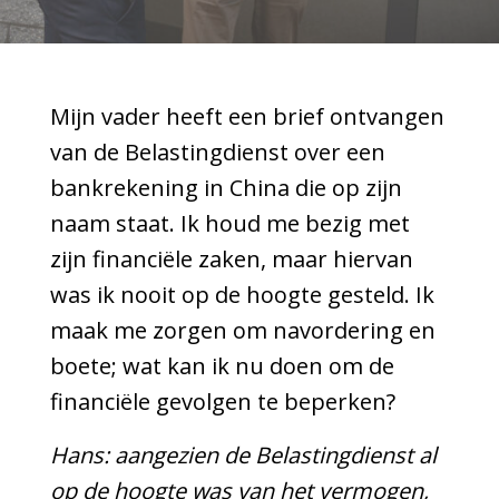
Mijn vader heeft een brief ontvangen
van de Belastingdienst over een
bankrekening in China die op zijn
naam staat. Ik houd me bezig met
zijn financiële zaken, maar hiervan
was ik nooit op de hoogte gesteld. Ik
maak me zorgen om navordering en
boete; wat kan ik nu doen om de
financiële gevolgen te beperken?
Hans: aangezien de Belastingdienst al
op de hoogte was van het vermogen,