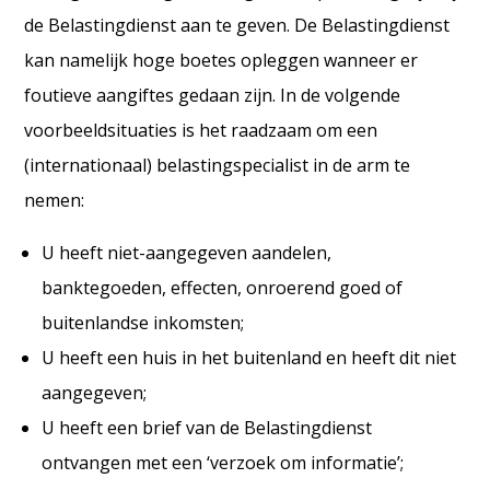
de Belastingdienst aan te geven. De Belastingdienst
kan namelijk hoge boetes opleggen wanneer er
foutieve aangiftes gedaan zijn. In de volgende
voorbeeldsituaties is het raadzaam om een
(internationaal) belastingspecialist in de arm te
nemen:
U heeft niet-aangegeven aandelen,
banktegoeden, effecten, onroerend goed of
buitenlandse inkomsten;
U heeft een huis in het buitenland en heeft dit niet
aangegeven;
U heeft een brief van de Belastingdienst
ontvangen met een ‘verzoek om informatie’;