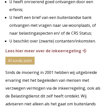
U heeft onroerend goed ontvangen door een
erfenis;
U heeft een brief van een buitenlandse bank
ontvangen met vragen naar uw woonplaats, of
naar belastingaspecten en/ of de CRS Status;
U beschikt over (zwarte) contanten/inkomsten.
Lees hier meer over de inkeerregeling
Al sinds 2001
Sinds de invoering in 2001 hebben wij uitgebreide
ervaring met het begeleiden van mensen met
verzwegen vermogen via de inkeerregeling, ook als
de Belastingdienst dit zelf heeft ontdekt. Wij
adviseren niet alleen als het gaat om buitenlands