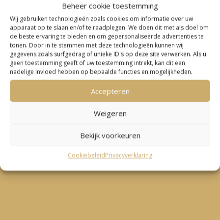
Beheer cookie toestemming
Wij gebruiken technologieën zoals cookies om informatie over uw
apparaat op te slaan en/of te raadplegen. We doen dit met als doel om
de beste ervaring te bieden en om gepersonaliseerde advertenties te
tonen. Door in te stemmen met deze technologieën kunnen wij
gegevens zoals surfgedrag of unieke ID's op deze site verwerken. Als u
geen toestemming geeft of uw toestemming intrekt, kan dit een
nadelige invloed hebben op bepaalde functies en mogelijkheden.
Accepteren
Weigeren
Bekijk voorkeuren
Cookiebeleid
Privacyverklaring