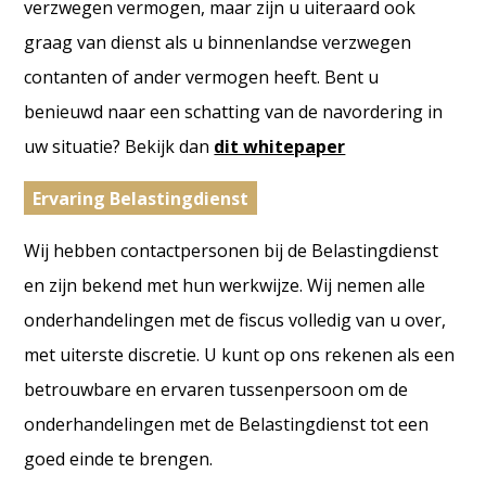
verzwegen vermogen, maar zijn u uiteraard ook
graag van dienst als u binnenlandse verzwegen
contanten of ander vermogen heeft. Bent u
benieuwd naar een schatting van de navordering in
uw situatie? Bekijk dan
dit whitepaper
Ervaring Belastingdienst
Wij hebben contactpersonen bij de Belastingdienst
en zijn bekend met hun werkwijze. Wij nemen alle
onderhandelingen met de fiscus volledig van u over,
met uiterste discretie. U kunt op ons rekenen als een
betrouwbare en ervaren tussenpersoon om de
onderhandelingen met de Belastingdienst tot een
goed einde te brengen.