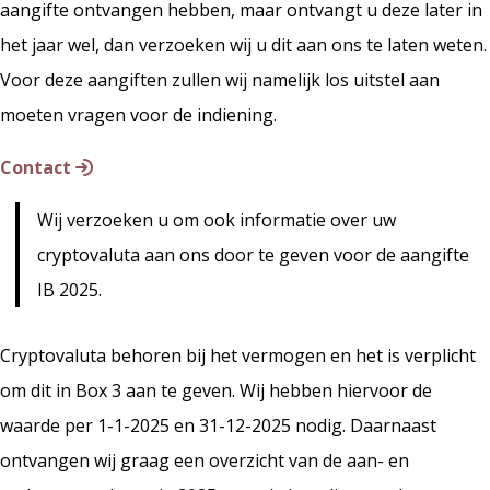
aangifte ontvangen hebben, maar ontvangt u deze later in
het jaar wel, dan verzoeken wij u dit aan ons te laten weten.
Voor deze aangiften zullen wij namelijk los uitstel aan
moeten vragen voor de indiening.
Contact
Wij verzoeken u om ook informatie over uw
cryptovaluta aan ons door te geven voor de aangifte
IB 2025.
Cryptovaluta behoren bij het vermogen en het is verplicht
om dit in Box 3 aan te geven. Wij hebben hiervoor de
waarde per 1-1-2025 en 31-12-2025 nodig. Daarnaast
ontvangen wij graag een overzicht van de aan- en