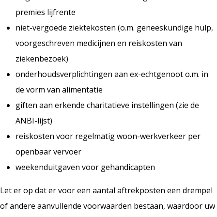
premies lijfrente
niet-vergoede ziektekosten (o.m. geneeskundige hulp,
voorgeschreven medicijnen en reiskosten van
ziekenbezoek)
onderhoudsverplichtingen aan ex-echtgenoot o.m. in
de vorm van alimentatie
giften aan erkende charitatieve instellingen (zie de
ANBI-lijst)
reiskosten voor regelmatig woon-werkverkeer per
openbaar vervoer
weekenduitgaven voor gehandicapten
Let er op dat er voor een aantal aftrekposten een drempel
of andere aanvullende voorwaarden bestaan, waardoor uw