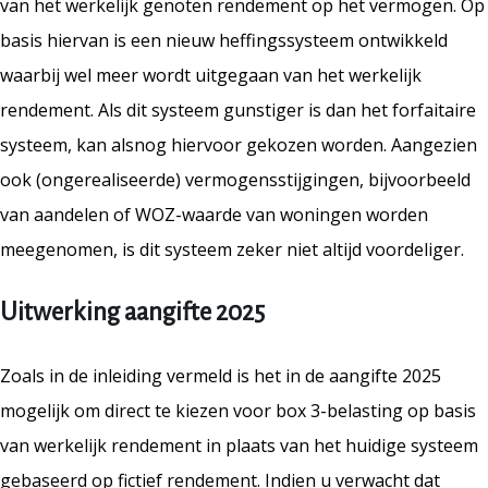
van het werkelijk genoten rendement op het vermogen. Op
basis hiervan is een nieuw heffingssysteem ontwikkeld
waarbij wel meer wordt uitgegaan van het werkelijk
rendement. Als dit systeem gunstiger is dan het forfaitaire
systeem, kan alsnog hiervoor gekozen worden. Aangezien
ook (ongerealiseerde) vermogensstijgingen, bijvoorbeeld
van aandelen of WOZ-waarde van woningen worden
meegenomen, is dit systeem zeker niet altijd voordeliger.
Uitwerking aangifte 2025
Zoals in de inleiding vermeld is het in de aangifte 2025
mogelijk om direct te kiezen voor box 3-belasting op basis
van werkelijk rendement in plaats van het huidige systeem
gebaseerd op fictief rendement. Indien u verwacht dat