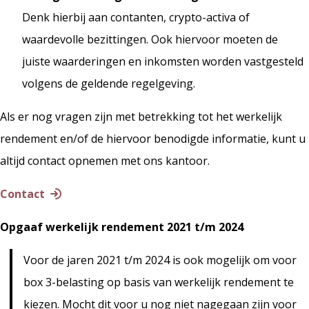
Denk hierbij aan contanten, crypto-activa of
waardevolle bezittingen. Ook hiervoor moeten de
juiste waarderingen en inkomsten worden vastgesteld
volgens de geldende regelgeving.
Als er nog vragen zijn met betrekking tot het werkelijk
rendement en/of de hiervoor benodigde informatie, kunt u
altijd contact opnemen met ons kantoor.
Contact
Opgaaf werkelijk rendement 2021 t/m 2024
Voor de jaren 2021 t/m 2024 is ook mogelijk om voor
box 3-belasting op basis van werkelijk rendement te
kiezen. Mocht dit voor u nog niet nagegaan zijn voor