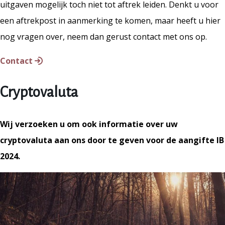
uitgaven mogelijk toch niet tot aftrek leiden. Denkt u voor
een aftrekpost in aanmerking te komen, maar heeft u hier
nog vragen over, neem dan gerust contact met ons op.
Contact
Cryptovaluta
Wij verzoeken u om ook informatie over uw
cryptovaluta aan ons door te geven voor de aangifte IB
2024.