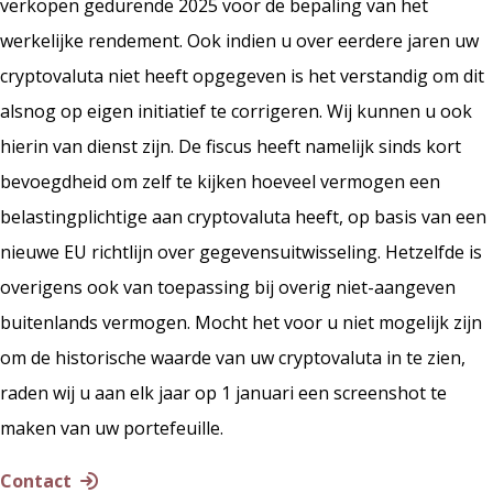
verkopen gedurende 2025 voor de bepaling van het
werkelijke rendement. Ook indien u over eerdere jaren uw
cryptovaluta niet heeft opgegeven is het verstandig om dit
alsnog op eigen initiatief te corrigeren. Wij kunnen u ook
hierin van dienst zijn. De fiscus heeft namelijk sinds kort
bevoegdheid om zelf te kijken hoeveel vermogen een
belastingplichtige aan cryptovaluta heeft, op basis van een
nieuwe EU richtlijn over gegevensuitwisseling. Hetzelfde is
overigens ook van toepassing bij overig niet-aangeven
buitenlands vermogen. Mocht het voor u niet mogelijk zijn
om de historische waarde van uw cryptovaluta in te zien,
raden wij u aan elk jaar op 1 januari een screenshot te
maken van uw portefeuille.
Contact