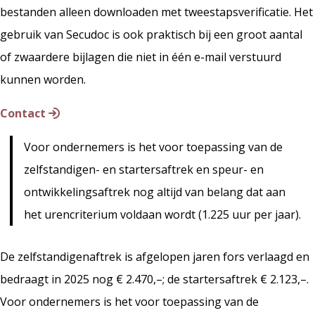
bestanden alleen downloaden met tweestapsverificatie. Het
gebruik van Secudoc is ook praktisch bij een groot aantal
of zwaardere bijlagen die niet in één e-mail verstuurd
kunnen worden.
Contact
Voor ondernemers is het voor toepassing van de
zelfstandigen- en startersaftrek en speur- en
ontwikkelingsaftrek nog altijd van belang dat aan
het urencriterium voldaan wordt (1.225 uur per jaar).
De zelfstandigenaftrek is afgelopen jaren fors verlaagd en
bedraagt in 2025 nog € 2.470,–; de startersaftrek € 2.123,–.
Voor ondernemers is het voor toepassing van de