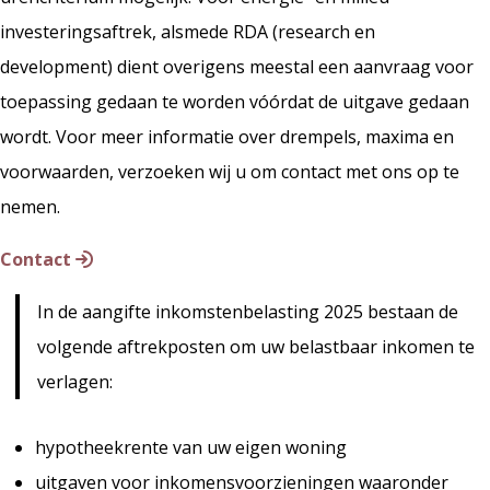
investeringsaftrek, alsmede RDA (research en
development) dient overigens meestal een aanvraag voor
toepassing gedaan te worden vóórdat de uitgave gedaan
wordt. Voor meer informatie over drempels, maxima en
voorwaarden, verzoeken wij u om contact met ons op te
nemen.
Contact
In de aangifte inkomstenbelasting 2025 bestaan de
volgende aftrekposten om uw belastbaar inkomen te
verlagen:
hypotheekrente van uw eigen woning
uitgaven voor inkomensvoorzieningen waaronder