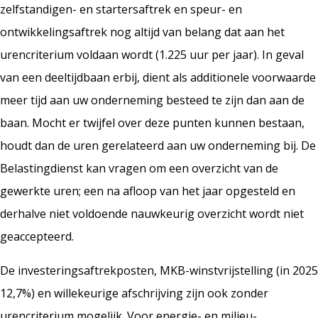
zelfstandigen- en startersaftrek en speur- en
ontwikkelingsaftrek nog altijd van belang dat aan het
urencriterium voldaan wordt (1.225 uur per jaar). In geval
van een deeltijdbaan erbij, dient als additionele voorwaarde
meer tijd aan uw onderneming besteed te zijn dan aan de
baan. Mocht er twijfel over deze punten kunnen bestaan,
houdt dan de uren gerelateerd aan uw onderneming bij. De
Belastingdienst kan vragen om een overzicht van de
gewerkte uren; een na afloop van het jaar opgesteld en
derhalve niet voldoende nauwkeurig overzicht wordt niet
geaccepteerd.
De investeringsaftrekposten, MKB-winstvrijstelling (in 2025
12,7%) en willekeurige afschrijving zijn ook zonder
urencriterium mogelijk. Voor energie- en milieu-