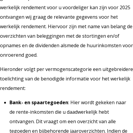
werkelijk rendement voor u voordeliger kan zijn voor 2025
ontvangen wij graag de relevante gegevens voor het
werkelijk rendement. Hiervoor zijn met name van belang de
overzichten van beleggingen met de stortingen en/of
opnames en de dividenden alsmede de huurinkomsten voor
onroerend goed.
Hieronder volgt per vermogenscategorie een uitgebreidere
toelichting van de benodigde informatie voor het werkelijk
rendement:
Bank- en spaartegoeden
: Hier wordt gekeken naar
de rente-inkomsten die u daadwerkelijk hebt
ontvangen. Dit vraagt om een overzicht van alle
tegoeden en bijbehorende jaaroverzichten. Indien de