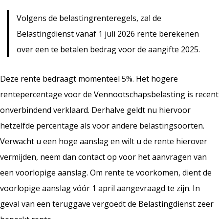
Volgens de belastingrenteregels, zal de
Belastingdienst vanaf 1 juli 2026 rente berekenen
over een te betalen bedrag voor de aangifte 2025.
Deze rente bedraagt momenteel 5%. Het hogere
rentepercentage voor de Vennootschapsbelasting is recent
onverbindend verklaard. Derhalve geldt nu hiervoor
hetzelfde percentage als voor andere belastingsoorten.
Verwacht u een hoge aanslag en wilt u de rente hierover
vermijden, neem dan contact op voor het aanvragen van
een voorlopige aanslag. Om rente te voorkomen, dient de
voorlopige aanslag vóór 1 april aangevraagd te zijn. In
geval van een teruggave vergoedt de Belastingdienst zeer