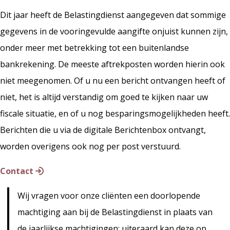
Dit jaar heeft de Belastingdienst aangegeven dat sommige
gegevens in de vooringevulde aangifte onjuist kunnen zijn,
onder meer met betrekking tot een buitenlandse
bankrekening. De meeste aftrekposten worden hierin ook
niet meegenomen. Of u nu een bericht ontvangen heeft of
niet, het is altijd verstandig om goed te kijken naar uw
fiscale situatie, en of u nog besparingsmogelijkheden heeft.
Berichten die u via de digitale Berichtenbox ontvangt,
worden overigens ook nog per post verstuurd.
Contact
Wij vragen voor onze cliënten een doorlopende
machtiging aan bij de Belastingdienst in plaats van
de jaarlijkse machtigingen; uiteraard kan deze op