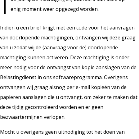
enig moment weer opgezegd worden.
Indien u een brief krijgt met een code voor het aanvragen
van doorlopende machtigingen, ontvangen wij deze graag
van u zodat wij de (aanvraag voor de) doorlopende
machtiging kunnen activeren. Deze machtiging is onder
meer nodig voor de ontvangst van kopie aanslagen van de
Belastingdienst in ons softwareprogramma. Overigens
ontvangen wij graag alsnog per e-mail kopieën van de
papieren aanslagen die u ontvangt, om zeker te maken dat
deze tijdig gecontroleerd worden en er geen
bezwaartermijnen verlopen.
Mocht u overigens geen uitnodiging tot het doen van