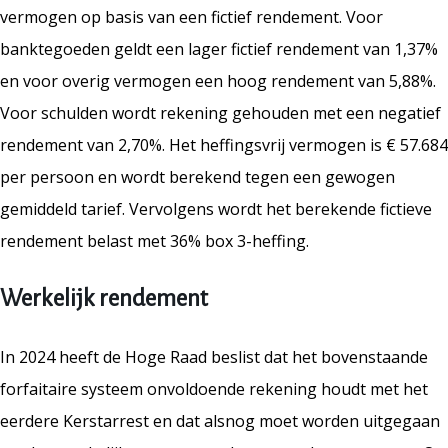
vermogen op basis van een fictief rendement. Voor
banktegoeden geldt een lager fictief rendement van 1,37%
en voor overig vermogen een hoog rendement van 5,88%.
Voor schulden wordt rekening gehouden met een negatief
rendement van 2,70%. Het heffingsvrij vermogen is € 57.684
per persoon en wordt berekend tegen een gewogen
gemiddeld tarief. Vervolgens wordt het berekende fictieve
rendement belast met 36% box 3-heffing.
Werkelijk rendement
In 2024 heeft de Hoge Raad beslist dat het bovenstaande
forfaitaire systeem onvoldoende rekening houdt met het
eerdere Kerstarrest en dat alsnog moet worden uitgegaan