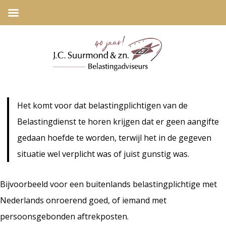
Het komt voor dat belastingplichtigen van de
Belastingdienst te horen krijgen dat er geen aangifte
gedaan hoefde te worden, terwijl het in de gegeven
situatie wel verplicht was of juist gunstig was.
Bijvoorbeeld voor een buitenlands belastingplichtige met
Nederlands onroerend goed, of iemand met
persoonsgebonden aftrekposten.