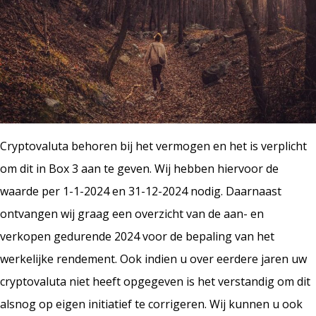
Cryptovaluta behoren bij het vermogen en het is verplicht
om dit in Box 3 aan te geven. Wij hebben hiervoor de
waarde per 1-1-2024 en 31-12-2024 nodig. Daarnaast
ontvangen wij graag een overzicht van de aan- en
verkopen gedurende 2024 voor de bepaling van het
werkelijke rendement. Ook indien u over eerdere jaren uw
cryptovaluta niet heeft opgegeven is het verstandig om dit
alsnog op eigen initiatief te corrigeren. Wij kunnen u ook