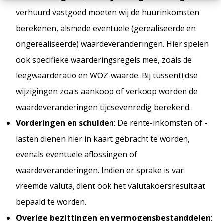
verhuurd vastgoed moeten wij de huurinkomsten
berekenen, alsmede eventuele (gerealiseerde en
ongerealiseerde) waardeveranderingen. Hier spelen
ook specifieke waarderingsregels mee, zoals de
leegwaarderatio en WOZ-waarde. Bij tussentijdse
wijzigingen zoals aankoop of verkoop worden de
waardeveranderingen tijdsevenredig berekend.
Vorderingen en schulden
: De rente-inkomsten of -
lasten dienen hier in kaart gebracht te worden,
evenals eventuele aflossingen of
waardeveranderingen. Indien er sprake is van
vreemde valuta, dient ook het valutakoersresultaat
bepaald te worden.
Overige bezittingen en vermogensbestanddelen
: