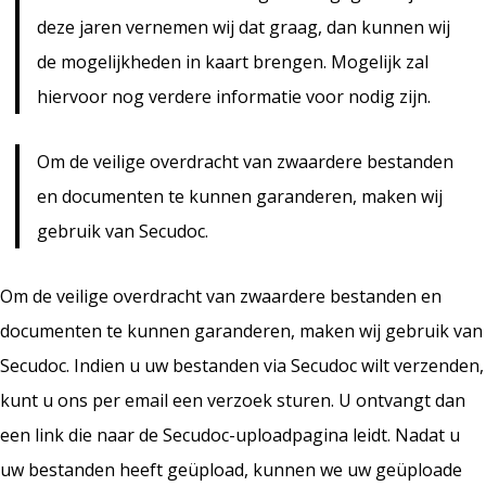
deze jaren vernemen wij dat graag, dan kunnen wij
de mogelijkheden in kaart brengen. Mogelijk zal
hiervoor nog verdere informatie voor nodig zijn.
Om de veilige overdracht van zwaardere bestanden
en documenten te kunnen garanderen, maken wij
gebruik van Secudoc.
Om de veilige overdracht van zwaardere bestanden en
documenten te kunnen garanderen, maken wij gebruik van
Secudoc. Indien u uw bestanden via Secudoc wilt verzenden,
kunt u ons per email een verzoek sturen. U ontvangt dan
een link die naar de Secudoc-uploadpagina leidt. Nadat u
uw bestanden heeft geüpload, kunnen we uw geüploade