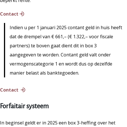
beperkt rente.
Contact
Indien u per 1 januari 2025 contant geld in huis heeft
dat de drempel van € 661,– (€ 1.322,– voor fiscale
partners) te boven gaat dient dit in box 3
aangegeven te worden. Contant geld valt onder
vermogenscategorie 1 en wordt dus op dezelfde
manier belast als banktegoeden.
Contact
Forfaitair systeem
In beginsel geldt er in 2025 een box 3-heffing over het