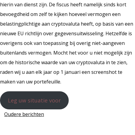
hierin van dienst zijn. De fiscus heeft namelijk sinds kort
bevoegdheid om zelf te kijken hoeveel vermogen een
belastingplichtige aan cryptovaluta heeft, op basis van een
nieuwe EU richtlijn over gegevensuitwisseling. Hetzelfde is
overigens ook van toepassing bij overig niet-aangeven
buitenlands vermogen. Mocht het voor u niet mogelijk zijn
om de historische waarde van uw cryptovaluta in te zien,
raden wij u aan elk jaar op 1 januari een screenshot te
maken van uw portefeuille.
Leg uw situatie voor
Berichtennavigatie
Oudere berichten