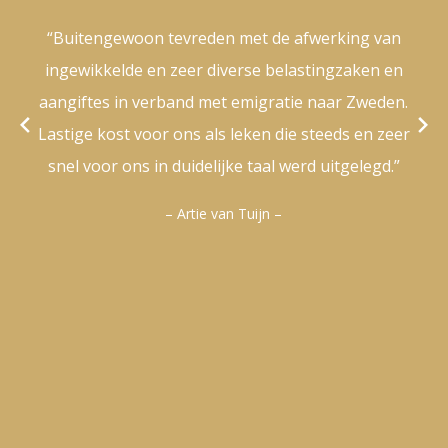
“Buitengewoon tevreden met de afwerking van
ingewikkelde en zeer diverse belastingzaken en
aangiftes in verband met emigratie naar Zweden.
Lastige kost voor ons als leken die steeds en zeer
snel voor ons in duidelijke taal werd uitgelegd.”
– Artie van Tuijn –