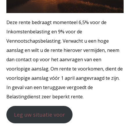
Deze rente bedraagt momenteel 6,5% voor de
Inkomstenbelasting en 9% voor de
Vennootschapsbelasting. Verwacht u een hoge
aanslag en wilt u de rente hierover vermijden, neem
dan contact op voor het aanvragen van een
voorlopige aanslag. Om rente te voorkomen, dient de
voorlopige aanslag vóór 1 april aangevraagd te zijn.
In geval van een teruggave vergoedt de
Belastingdienst zeer beperkt rente.
Leg uw situatie voor