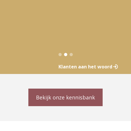
Klanten aan het woord
Bekijk onze kennisbank