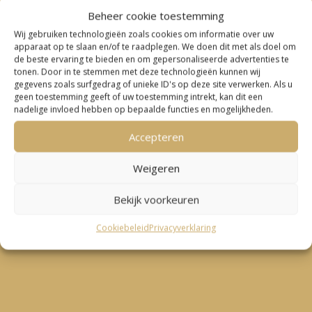
Beheer cookie toestemming
Wij gebruiken technologieën zoals cookies om informatie over uw
apparaat op te slaan en/of te raadplegen. We doen dit met als doel om
de beste ervaring te bieden en om gepersonaliseerde advertenties te
tonen. Door in te stemmen met deze technologieën kunnen wij
gegevens zoals surfgedrag of unieke ID's op deze site verwerken. Als u
geen toestemming geeft of uw toestemming intrekt, kan dit een
nadelige invloed hebben op bepaalde functies en mogelijkheden.
Accepteren
Weigeren
Bekijk voorkeuren
Cookiebeleid
Privacyverklaring