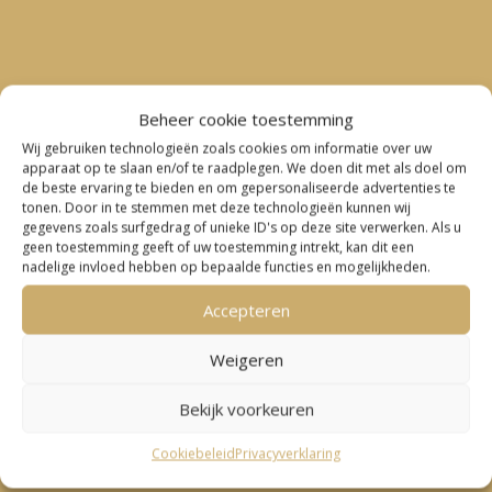
Beheer cookie toestemming
Wij gebruiken technologieën zoals cookies om informatie over uw
apparaat op te slaan en/of te raadplegen. We doen dit met als doel om
de beste ervaring te bieden en om gepersonaliseerde advertenties te
tonen. Door in te stemmen met deze technologieën kunnen wij
gegevens zoals surfgedrag of unieke ID's op deze site verwerken. Als u
geen toestemming geeft of uw toestemming intrekt, kan dit een
nadelige invloed hebben op bepaalde functies en mogelijkheden.
Accepteren
Weigeren
Bekijk voorkeuren
Cookiebeleid
Privacyverklaring