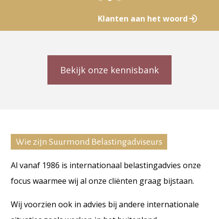
Klanten aan het woord
Bekijk onze kennisbank
Wie zijn Suurmond Belastingadviseurs
Al vanaf 1986 is internationaal belastingadvies onze
focus waarmee wij al onze cliënten graag bijstaan.
Wij voorzien ook in advies bij andere internationale