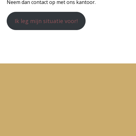
Neem dan contact op met ons kantoor.
Ik leg mijn situatie voor!