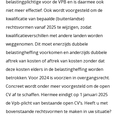
belastingplichtige voor de VPB en is daarmee ook
niet meer effectief. Ook wordt voorgesteld om de
kwalificatie van bepaalde (buitenlandse)
rechtsvormen vanaf 2025 te wijzigen, zodat
kwalificatieverschillen met andere landen worden
weggenomen. Dit moet enerzijds dubbele
belastingheffing voorkomen en anderzijds dubbele
aftrek van kosten of aftrek van kosten zonder dat
deze kosten elders in de belastingheffing worden
betrokken. Voor 2024 is voorzien in overgangsrecht.
Concreet wordt onder meer voorgesteld om de open
CV af te schaffen. Hiermee eindigt op 1 januari 2025
de Vpb-plicht van bestaande open CV’s. Heeft u met
bovenstaande rechtsvormen te maken in uw situatie?