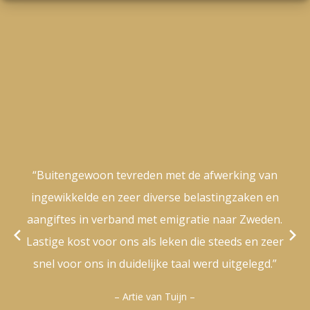
“Buitengewoon tevreden met de afwerking van
ingewikkelde en zeer diverse belastingzaken en
aangiftes in verband met emigratie naar Zweden.
Lastige kost voor ons als leken die steeds en zeer
snel voor ons in duidelijke taal werd uitgelegd.”
– Artie van Tuijn –