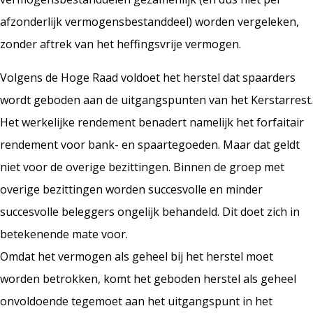
afzonderlijk vermogensbestanddeel) worden vergeleken,
zonder aftrek van het heffingsvrije vermogen.
Volgens de Hoge Raad voldoet het herstel dat spaarders
wordt geboden aan de uitgangspunten van het Kerstarrest.
Het werkelijke rendement benadert namelijk het forfaitair
rendement voor bank- en spaartegoeden. Maar dat geldt
niet voor de overige bezittingen. Binnen de groep met
overige bezittingen worden succesvolle en minder
succesvolle beleggers ongelijk behandeld. Dit doet zich in
betekenende mate voor.
Omdat het vermogen als geheel bij het herstel moet
worden betrokken, komt het geboden herstel als geheel
onvoldoende tegemoet aan het uitgangspunt in het