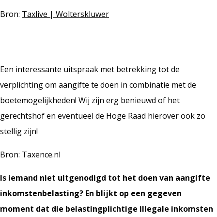
Bron:
Taxlive | Wolterskluwer
Een interessante uitspraak met betrekking tot de
verplichting om aangifte te doen in combinatie met de
boetemogelijkheden! Wij zijn erg benieuwd of het
gerechtshof en eventueel de Hoge Raad hierover ook zo
stellig zijn!
Bron: Taxence.nl
Is iemand niet uitgenodigd tot het doen van aangifte
inkomstenbelasting? En blijkt op een gegeven
moment dat die belastingplichtige illegale inkomsten