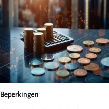
Beperkingen