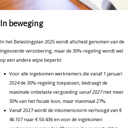
In beweging
In het Belastingplan 2025 wordt afscheid genomen van de
ingevoerde versobering, maar de 30%-regeling wordt wel
op een andere wijze beperkt:
Voor alle ingekomen werknemers die vanaf 1 januari
2024 de 30%-regeling toepassen, bedraagt de
maximale onbelaste vergoeding
vanaf 2027
niet meer
30% van het fiscale loon, maar maximaal 27%.
Vanaf 2027 wordt de inkomensnorm verhoogd van €
46.107 naar € 50.436 en voor de ingekomen