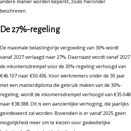
andere manier worden beperkt, zoals hieronder
beschreven.
De 27%-regeling
De maximale belastingvrije vergoeding van 30% wordt
vanaf 2027 verlaagd naar 27%. Daarnaast wordt vanaf 2027
de inkomensdrempel voor de 30%-regeling verhoogd van
€46.107 naar €50.436. Voor werknemers onder de 30 jaar
met een masterdiploma die gebruik maken van de 30%-
regeling, wordt de inkomensdrempel verhoogd van €35.048
naar €38.388. Dit is een aanzienlijke verhoging, die jaarlijks
geïndexeerd zal worden. Bovendien is er vanaf 2025 geen
mogelijkheid meer om te kiezen voor gedeeltelijke