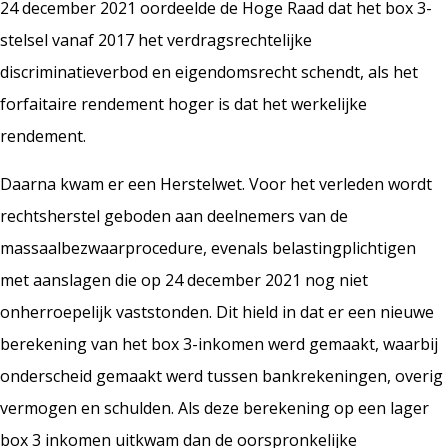
24 december 2021 oordeelde de Hoge Raad dat het box 3-
stelsel vanaf 2017 het verdragsrechtelijke
discriminatieverbod en eigendomsrecht schendt, als het
forfaitaire rendement hoger is dat het werkelijke
rendement.
Daarna kwam er een Herstelwet. Voor het verleden wordt
rechtsherstel geboden aan deelnemers van de
massaalbezwaarprocedure, evenals belastingplichtigen
met aanslagen die op 24 december 2021 nog niet
onherroepelijk vaststonden. Dit hield in dat er een nieuwe
berekening van het box 3-inkomen werd gemaakt, waarbij
onderscheid gemaakt werd tussen bankrekeningen, overig
vermogen en schulden. Als deze berekening op een lager
box 3 inkomen uitkwam dan de oorspronkelijke