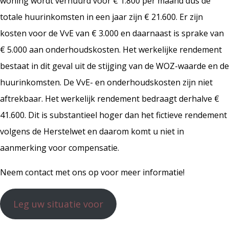
woning wordt verhuurd voor € 1.800 per maand dus de
totale huurinkomsten in een jaar zijn € 21.600. Er zijn
kosten voor de VvE van € 3.000 en daarnaast is sprake van
€ 5.000 aan onderhoudskosten. Het werkelijke rendement
bestaat in dit geval uit de stijging van de WOZ-waarde en de
huurinkomsten. De VvE- en onderhoudskosten zijn niet
aftrekbaar. Het werkelijk rendement bedraagt derhalve €
41.600. Dit is substantieel hoger dan het fictieve rendement
volgens de Herstelwet en daarom komt u niet in
aanmerking voor compensatie.
Neem contact met ons op voor meer informatie!
Leg uw situatie voor