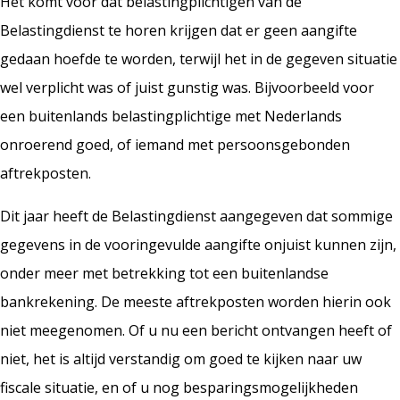
Het komt voor dat belastingplichtigen van de
Belastingdienst te horen krijgen dat er geen aangifte
gedaan hoefde te worden, terwijl het in de gegeven situatie
wel verplicht was of juist gunstig was. Bijvoorbeeld voor
een buitenlands belastingplichtige met Nederlands
onroerend goed, of iemand met persoonsgebonden
aftrekposten.
Dit jaar heeft de Belastingdienst aangegeven dat sommige
gegevens in de vooringevulde aangifte onjuist kunnen zijn,
onder meer met betrekking tot een buitenlandse
bankrekening. De meeste aftrekposten worden hierin ook
niet meegenomen. Of u nu een bericht ontvangen heeft of
niet, het is altijd verstandig om goed te kijken naar uw
fiscale situatie, en of u nog besparingsmogelijkheden