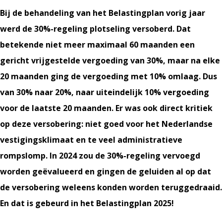
Bij de behandeling van het Belastingplan vorig jaar
werd de 30%-regeling plotseling versoberd. Dat
betekende niet meer maximaal 60 maanden een
gericht vrijgestelde vergoeding van 30%, maar na elke
20 maanden ging de vergoeding met 10% omlaag. Dus
van 30% naar 20%, naar uiteindelijk 10% vergoeding
voor de laatste 20 maanden. Er was ook direct kritiek
op deze versobering: niet goed voor het Nederlandse
vestigingsklimaat en te veel administratieve
rompslomp. In 2024 zou de 30%-regeling vervoegd
worden geëvalueerd en gingen de geluiden al op dat
de versobering weleens konden worden teruggedraaid.
En dat is gebeurd in het Belastingplan 2025!