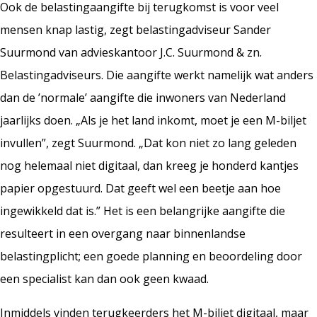
Ook de belastingaangifte bij terugkomst is voor veel
mensen knap lastig, zegt belastingadviseur Sander
Suurmond van advieskantoor J.C. Suurmond & zn.
Belastingadviseurs. Die aangifte werkt namelijk wat anders
dan de ’normale’ aangifte die inwoners van Nederland
jaarlijks doen. „Als je het land inkomt, moet je een M-biljet
invullen”, zegt Suurmond. „Dat kon niet zo lang geleden
nog helemaal niet digitaal, dan kreeg je honderd kantjes
papier opgestuurd. Dat geeft wel een beetje aan hoe
ingewikkeld dat is.” Het is een belangrijke aangifte die
resulteert in een overgang naar binnenlandse
belastingplicht; een goede planning en beoordeling door
een specialist kan dan ook geen kwaad.
Inmiddels vinden terugkeerders het M-biljet digitaal, maar