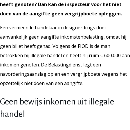
heeft genoten? Dan kan de inspecteur voor het niet
doen van de aangifte geen vergrijpboete opleggen.
Een vermeende handelaar in designerdrugs doet
aanvankelijk geen aangifte inkomstenbelasting, omdat hij
geen biljet heeft gehad. Volgens de FIOD is de man
betrokken bij illegale handel en heeft hij ruim € 600.000 aan
inkomen genoten. De Belastingdienst legt een
navorderingsaanslag op en een vergrijpboete wegens het
opzettelijk niet doen van een aangifte.
Geen bewijs inkomen uit illegale
handel