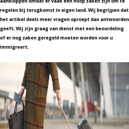
aankloppen omdat er vaak een hoop zaken zijn om te
regelen bij terugkomst in eigen land. Wij begrijpen dat
het artikel deels meer vragen oproept dan antwoorden
geeft. Wij zijn graag van dienst met een beoordeling
of er nog zaken geregeld moeten worden voor u
immigreert.