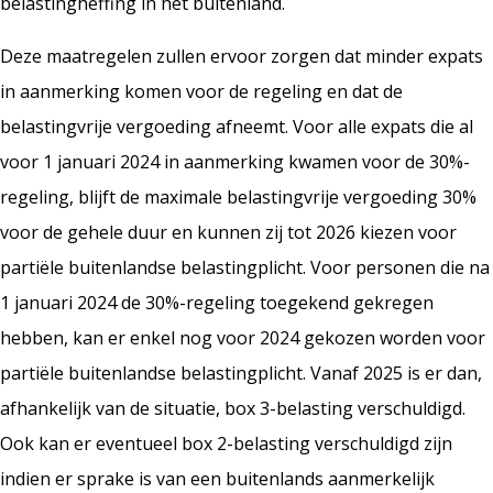
belastingheffing in het buitenland.
Deze maatregelen zullen ervoor zorgen dat minder expats
in aanmerking komen voor de regeling en dat de
belastingvrije vergoeding afneemt. Voor alle expats die al
voor 1 januari 2024 in aanmerking kwamen voor de 30%-
regeling, blijft de maximale belastingvrije vergoeding 30%
voor de gehele duur en kunnen zij tot 2026 kiezen voor
partiële buitenlandse belastingplicht. Voor personen die na
1 januari 2024 de 30%-regeling toegekend gekregen
hebben, kan er enkel nog voor 2024 gekozen worden voor
partiële buitenlandse belastingplicht. Vanaf 2025 is er dan,
afhankelijk van de situatie, box 3-belasting verschuldigd.
Ook kan er eventueel box 2-belasting verschuldigd zijn
indien er sprake is van een buitenlands aanmerkelijk