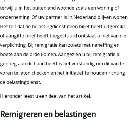
terwijl u in het buitenland woonde zoals een woning of
onderneming. Of uw partner is in Nederland blijven wonen.
Het feit dat de belastingdienst geen biljet heeft uitgereikt
of aangifte brief heeft toegestuurd ontslaat u niet van die
verplichting. Bij remigratie kan zoiets met naheffing en
boete aan de orde komen. Aangezien u bij remigratie al
genoeg aan de hand heeft is het verstandig om dit van te
voren te laten checken en het initiatief te houden richting
de belastingdienst.
Hieronder leest u een deel van het artikel.
Remigreren en belastingen