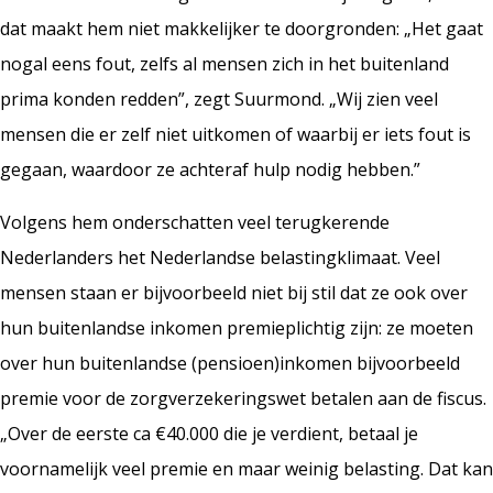
dat maakt hem niet makkelijker te doorgronden: „Het gaat
nogal eens fout, zelfs al mensen zich in het buitenland
prima konden redden”, zegt Suurmond. „Wij zien veel
mensen die er zelf niet uitkomen of waarbij er iets fout is
gegaan, waardoor ze achteraf hulp nodig hebben.”
Volgens hem onderschatten veel terugkerende
Nederlanders het Nederlandse belastingklimaat. Veel
mensen staan er bijvoorbeeld niet bij stil dat ze ook over
hun buitenlandse inkomen premieplichtig zijn: ze moeten
over hun buitenlandse (pensioen)inkomen bijvoorbeeld
premie voor de zorgverzekeringswet betalen aan de fiscus.
„Over de eerste ca €40.000 die je verdient, betaal je
voornamelijk veel premie en maar weinig belasting. Dat kan