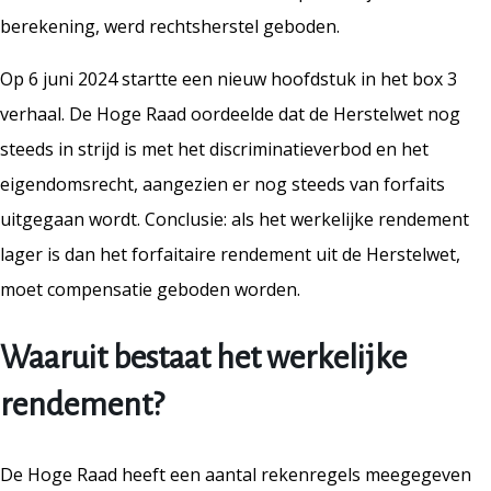
berekening, werd rechtsherstel geboden.
Op 6 juni 2024 startte een nieuw hoofdstuk in het box 3
verhaal. De Hoge Raad oordeelde dat de Herstelwet nog
steeds in strijd is met het discriminatieverbod en het
eigendomsrecht, aangezien er nog steeds van forfaits
uitgegaan wordt. Conclusie: als het werkelijke rendement
lager is dan het forfaitaire rendement uit de Herstelwet,
moet compensatie geboden worden.
Waaruit bestaat het werkelijke
rendement?
De Hoge Raad heeft een aantal rekenregels meegegeven