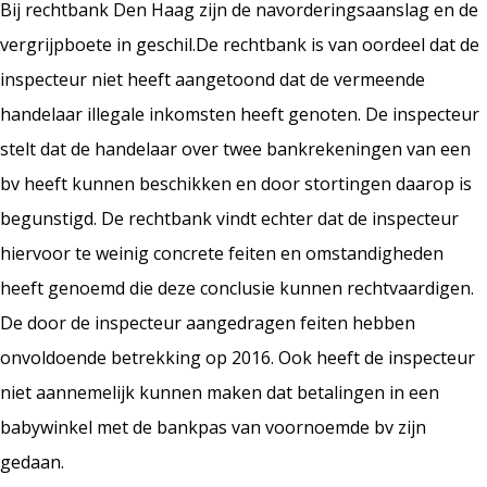
Bij rechtbank Den Haag zijn de navorderingsaanslag en de
vergrijpboete in geschil.De rechtbank is van oordeel dat de
inspecteur niet heeft aangetoond dat de vermeende
handelaar illegale inkomsten heeft genoten. De inspecteur
stelt dat de handelaar over twee bankrekeningen van een
bv heeft kunnen beschikken en door stortingen daarop is
begunstigd. De rechtbank vindt echter dat de inspecteur
hiervoor te weinig concrete feiten en omstandigheden
heeft genoemd die deze conclusie kunnen rechtvaardigen.
De door de inspecteur aangedragen feiten hebben
onvoldoende betrekking op 2016. Ook heeft de inspecteur
niet aannemelijk kunnen maken dat betalingen in een
babywinkel met de bankpas van voornoemde bv zijn
gedaan.