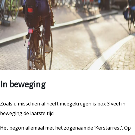
In beweging
Zoals u misschien al heeft meegekregen is box 3 veel in
beweging de laatste tijd.
Het begon allemaal met het zogenaamde ‘Kerstarrest’. Op