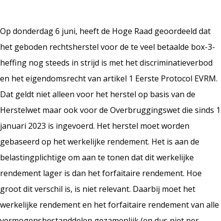
Op donderdag 6 juni, heeft de Hoge Raad geoordeeld dat
het geboden rechtsherstel voor de te veel betaalde box-3-
heffing nog steeds in strijd is met het discriminatieverbod
en het eigendomsrecht van artikel 1 Eerste Protocol EVRM.
Dat geldt niet alleen voor het herstel op basis van de
Herstelwet maar ook voor de Overbruggingswet die sinds 1
januari 2023 is ingevoerd. Het herstel moet worden
gebaseerd op het werkelijke rendement. Het is aan de
belastingplichtige om aan te tonen dat dit werkelijke
rendement lager is dan het forfaitaire rendement. Hoe
groot dit verschil is, is niet relevant. Daarbij moet het
werkelijke rendement en het forfaitaire rendement van alle
vermogensbestanddelen gezamenlijk (en dus niet per