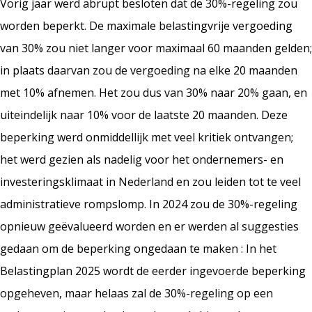
Vorig jaar werd abrupt besloten dat de 30%-regeling zou
worden beperkt. De maximale belastingvrije vergoeding
van 30% zou niet langer voor maximaal 60 maanden gelden;
in plaats daarvan zou de vergoeding na elke 20 maanden
met 10% afnemen. Het zou dus van 30% naar 20% gaan, en
uiteindelijk naar 10% voor de laatste 20 maanden. Deze
beperking werd onmiddellijk met veel kritiek ontvangen;
het werd gezien als nadelig voor het ondernemers- en
investeringsklimaat in Nederland en zou leiden tot te veel
administratieve rompslomp. In 2024 zou de 30%-regeling
opnieuw geëvalueerd worden en er werden al suggesties
gedaan om de beperking ongedaan te maken : In het
Belastingplan 2025 wordt de eerder ingevoerde beperking
opgeheven, maar helaas zal de 30%-regeling op een