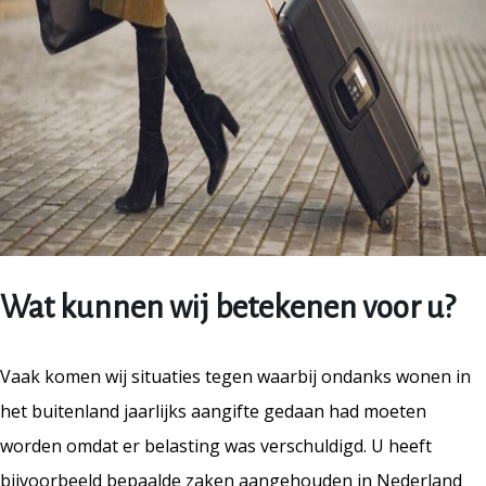
Wat kunnen wij betekenen voor u?
Vaak komen wij situaties tegen waarbij ondanks wonen in
het buitenland jaarlijks aangifte gedaan had moeten
worden omdat er belasting was verschuldigd. U heeft
bijvoorbeeld bepaalde zaken aangehouden in Nederland