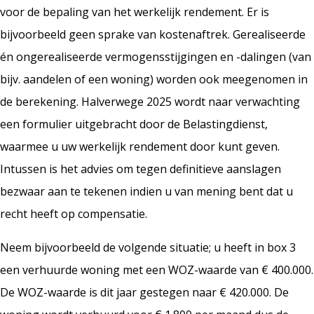
voor de bepaling van het werkelijk rendement. Er is
bijvoorbeeld geen sprake van kostenaftrek. Gerealiseerde
én ongerealiseerde vermogensstijgingen en -dalingen (van
bijv. aandelen of een woning) worden ook meegenomen in
de berekening. Halverwege 2025 wordt naar verwachting
een formulier uitgebracht door de Belastingdienst,
waarmee u uw werkelijk rendement door kunt geven.
Intussen is het advies om tegen definitieve aanslagen
bezwaar aan te tekenen indien u van mening bent dat u
recht heeft op compensatie.
Neem bijvoorbeeld de volgende situatie; u heeft in box 3
een verhuurde woning met een WOZ-waarde van € 400.000.
De WOZ-waarde is dit jaar gestegen naar € 420.000. De