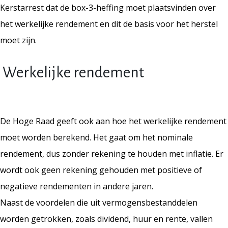
Kerstarrest dat de box-3-heffing moet plaatsvinden over
het werkelijke rendement en dit de basis voor het herstel
moet zijn.
Werkelijke rendement
De Hoge Raad geeft ook aan hoe het werkelijke rendement
moet worden berekend. Het gaat om het nominale
rendement, dus zonder rekening te houden met inflatie. Er
wordt ook geen rekening gehouden met positieve of
negatieve rendementen in andere jaren.
Naast de voordelen die uit vermogensbestanddelen
worden getrokken, zoals dividend, huur en rente, vallen