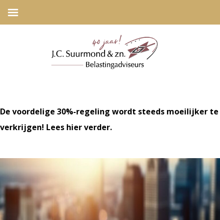
De voordelige 30%-regeling wordt steeds moeilijker te
verkrijgen! Lees hier verder.