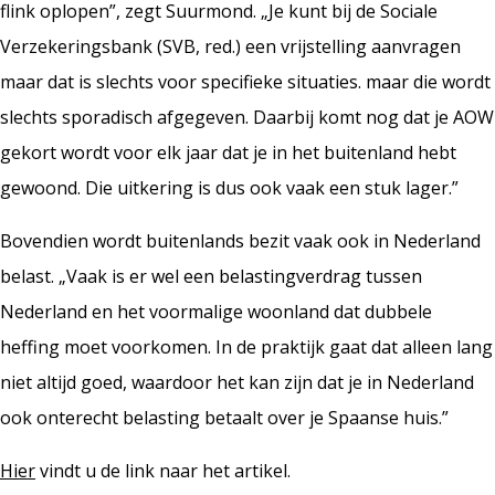
flink oplopen”, zegt Suurmond. „Je kunt bij de Sociale
Verzekeringsbank (SVB, red.) een vrijstelling aanvragen
maar dat is slechts voor specifieke situaties. maar die wordt
slechts sporadisch afgegeven. Daarbij komt nog dat je AOW
gekort wordt voor elk jaar dat je in het buitenland hebt
gewoond. Die uitkering is dus ook vaak een stuk lager.”
Bovendien wordt buitenlands bezit vaak ook in Nederland
belast. „Vaak is er wel een belastingverdrag tussen
Nederland en het voormalige woonland dat dubbele
heffing moet voorkomen. In de praktijk gaat dat alleen lang
niet altijd goed, waardoor het kan zijn dat je in Nederland
ook onterecht belasting betaalt over je Spaanse huis.”
Hier
vindt u de link naar het artikel.