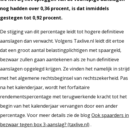
nog hadden over 0,36 procent, is dat inmiddels
gestegen tot 0,92 procent.
De stijging van dit percentage leidt tot hogere definitieve
aanslagen dan verwacht. Volgens Taxlive.nl leidt dit ertoe
dat een groot aantal belastingplichtigen met spaargeld,
bezwaar zullen gaan aantekenen als ze hun definitieve
aanslagen opgelegd krijgen. Ze vinden het namelijk in strijd
met het algemene rechtsbeginsel van rechtszekerheid. Pas
na het kalenderjaar, wordt het forfaitaire
rendementspercentage met terugwerkende kracht tot het
begin van het kalenderjaar vervangen door een ander
percentage. Voor meer details zie de blog
Ook spaarders in
bezwaar tegen box 3-aanslag? (taxlive.nl)
.