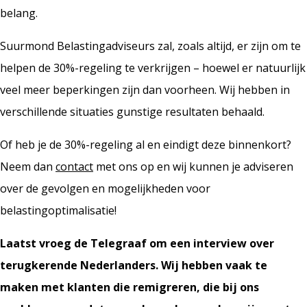
belang.
Suurmond Belastingadviseurs zal, zoals altijd, er zijn om te
helpen de 30%-regeling te verkrijgen – hoewel er natuurlijk
veel meer beperkingen zijn dan voorheen. Wij hebben in
verschillende situaties gunstige resultaten behaald.
Of heb je de 30%-regeling al en eindigt deze binnenkort?
Neem dan
contact
met ons op en wij kunnen je adviseren
over de gevolgen en mogelijkheden voor
belastingoptimalisatie!
Laatst vroeg de Telegraaf om een interview over
terugkerende Nederlanders. Wij hebben vaak te
maken met klanten die remigreren, die bij ons