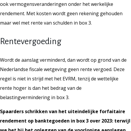
ook vermogensveranderingen onder het werkelijke
rendement. Met kosten wordt geen rekening gehouden
maar wel met rente van schulden in box 3.
Rentevergoeding
Wordt de aanslag verminderd, dan wordt op grond van de
Nederlandse fiscale wetgeving geen rente vergoed. Deze
regel is niet in strijd met het EVRM, tenzij de wettelijke
rente hoger is dan het bedrag van de
belastingvermindering in box 3.
Spaarders schrikken van het uiteindelijke forfaitaire
rendement op banktegoeden in box 3 over 2023: terwijl
we het bij het opleggen van de voorlopige aanslagen