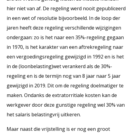
hier niet van af. De regeling werd nooit gepubliceerd
in een wet of resolutie bijvoorbeeld. In de loop der
jaren heeft deze regeling verschillende wijzigingen
ondergaan: zo is het naar een 35%-regeling gegaan
in 1970, is het karakter van een aftrekregeling naar
een vergoedingsregeling gewijzigd in 1992 en is het
in de (loonbelasting)wet verankerd als de 30%-
regeling en is de termijn nog van 8 jaar naar 5 jaar
gewijzigd in 2019. Dit om de regeling doelmatiger te
maken. Ondanks de extratorritiale kosten kan de
werkgever door deze gunstige regeling wel 30% van
het salaris belastingvrij uitkeren.
Maar naast die vrijstelling is er nog een groot