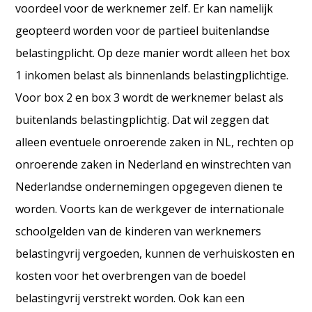
voordeel voor de werknemer zelf. Er kan namelijk
geopteerd worden voor de partieel buitenlandse
belastingplicht. Op deze manier wordt alleen het box
1 inkomen belast als binnenlands belastingplichtige.
Voor box 2 en box 3 wordt de werknemer belast als
buitenlands belastingplichtig. Dat wil zeggen dat
alleen eventuele onroerende zaken in NL, rechten op
onroerende zaken in Nederland en winstrechten van
Nederlandse ondernemingen opgegeven dienen te
worden. Voorts kan de werkgever de internationale
schoolgelden van de kinderen van werknemers
belastingvrij vergoeden, kunnen de verhuiskosten en
kosten voor het overbrengen van de boedel
belastingvrij verstrekt worden. Ook kan een