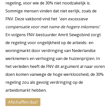
regeling, voor wie de 30% niet noodzakelijk is.
Sommige mensen vinden dat niet eerlijk, zoals de
FNV. Deze vakbond vind het ‘
een excessieve
compensatie voor met name de hogere inkomens’
.
En volgens FNV-bestuurder Amrit Sewgobind zorgt
de regeling voor ongelijkheid op de arbeids- en
woningmarkt door verdringing van Nederlandse
werknemers en verhoging van de huizenprijzen. In
het verleden heeft de FNV dit argument al naar voren
doen komen vanwege de hoge werkloosheid, de 30%
regeling zou als gevolg verdringing op de
arbeidsmarkt hebben.
Afschaffen dus?