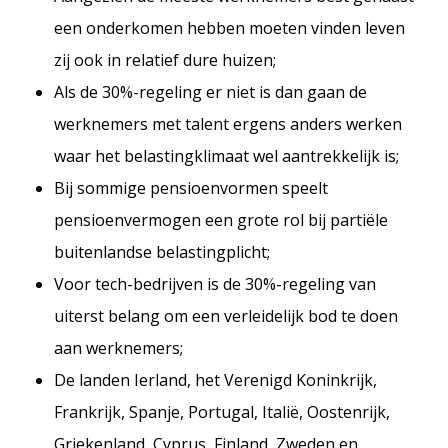
een onderkomen hebben moeten vinden leven
zij ook in relatief dure huizen;
Als de 30%-regeling er niet is dan gaan de
werknemers met talent ergens anders werken
waar het belastingklimaat wel aantrekkelijk is;
Bij sommige pensioenvormen speelt
pensioenvermogen een grote rol bij partiële
buitenlandse belastingplicht;
Voor tech-bedrijven is de 30%-regeling van
uiterst belang om een verleidelijk bod te doen
aan werknemers;
De landen Ierland, het Verenigd Koninkrijk,
Frankrijk, Spanje, Portugal, Italië, Oostenrijk,
Griekenland, Cyprus, Finland, Zweden en