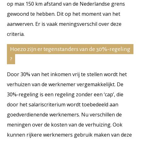
op max 150 km afstand van de Nederlandse grens
gewoond te hebben. Dit op het moment van het
aanwerven. Er is vaak meningsverschil over deze
criteria.
Hoezo zijn er tegenstanders van de 30%-regeling
?
Door 30% van het inkomen vrij te stellen wordt het
verhuizen van de werknemer vergemakkelijkt. De
30%-regeling is een regeling zonder een ‘cap’, die
door het salariscriterium wordt toebedeeld aan
goedverdienende werknemers. Nu verschillen de
meningen over de kosten van de verhuizing. Ook
kunnen rijkere werknemers gebruik maken van deze