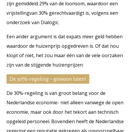
zijn gemiddeld 29% van de loonsom, waardoor een
vrijstellingvan 30% gerechtvaardigt is, volgens een
onderzoek van Dialogic.
Een ander argument is dat expats meer geld hebben
waardoor de huizenprijs opgedreven is. Of dat nou
klopt of niet, het zou maar één van de vele oorzaken
zijn van de stijgende huizenprijzen.
De 30%-regeling – gewoon laten!
De 30%-regeling is van groot belang voor de
Nederlandse economie- niet alleen vanwege de open
economie, maar ook door het tekort aan technisch
opgeleid personeel. Bovendien heeft de Nederlandse
regering een reputatie gekregen als onvoorspelbaar