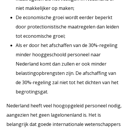
niet makkelijker op maken;
De economische groei wordt eerder beperkt
door protectionistische maatregelen dan leiden
tot economische groei;
Als er door het afschaffen van de 30%-regeling
minder hooggeschoold personeel naar
Nederland komt dan zullen er ook minder
belastingopbrengsten zijn. De afschaffing van
de 30%-regeling zal niet tot het dichten van het
begrotingsgat.
Nederland heeft veel hoogopgeleid personeel nodig,
aangezien het geen lagelonenland is. Het is
belangrijk dat goede internationale wetenschappers