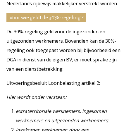
Nederlands rijbewijs makkelijker verstrekt worden.
Voor wie geldt de 30%-regeling ?
De 30%-regeling geld voor de ingezonden en
uitgezonden werknemers. Bovendien kan de 30%-
regeling ook toegepast worden bij bijvoorbeeld een
DGA in dienst van de eigen BV; er moet sprake zijn
van een dienstbetrekking.
Uitvoeringsbesluit Loonbelasting artikel 2:
Hier wordt onder verstaan:
extraterritoriale werknemers: ingekomen
werknemers en uitgezonden werknemers;
ingekomen werknemer: door een