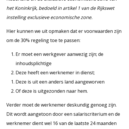
het Koninkrijk, bedoeld in artikel 1 van de Rijkswet
instelling exclusieve economische zone.
Hier kunnen we uit opmaken dat er voorwaarden zijn
om de 30% regeling toe te passen:
Er moet een werkgever aanwezig zijn; de
inhoudsplichtige
Deze heeft een werknemer in dienst;
Deze is uit een anders land aangeworven
Of deze is uitgezonden naar hem.
Verder moet de werknemer deskundig genoeg zijn.
Dit wordt aangetoon door een salariscriterium en de
werknemer dient wel 16 van de laatste 24 maanden