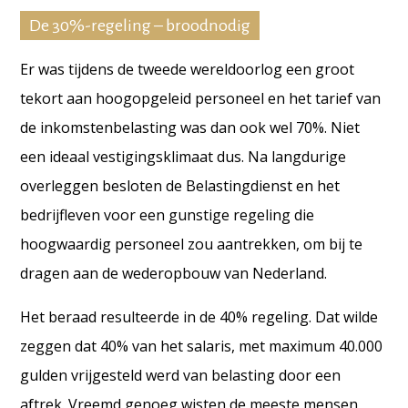
De 30%-regeling – broodnodig
Er was tijdens de tweede wereldoorlog een groot
tekort aan hoogopgeleid personeel en het tarief van
de inkomstenbelasting was dan ook wel 70%. Niet
een ideaal vestigingsklimaat dus. Na langdurige
overleggen besloten de Belastingdienst en het
bedrijfleven voor een gunstige regeling die
hoogwaardig personeel zou aantrekken, om bij te
dragen aan de wederopbouw van Nederland.
Het beraad resulteerde in de 40% regeling. Dat wilde
zeggen dat 40% van het salaris, met maximum 40.000
gulden vrijgesteld werd van belasting door een
aftrek. Vreemd genoeg wisten de meeste mensen