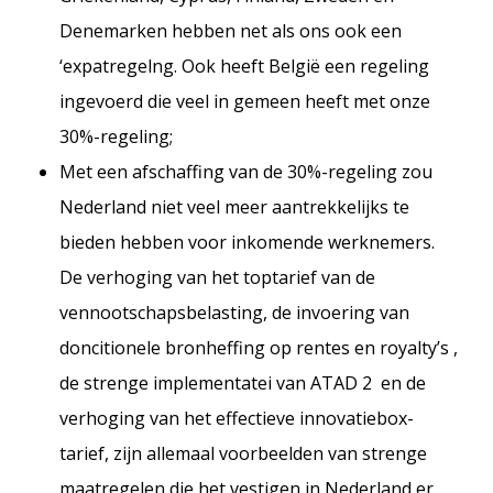
Denemarken hebben net als ons ook een
‘expatregelng. Ook heeft België een regeling
ingevoerd die veel in gemeen heeft met onze
30%-regeling;
Met een afschaffing van de 30%-regeling zou
Nederland niet veel meer aantrekkelijks te
bieden hebben voor inkomende werknemers.
De verhoging van het toptarief van de
vennootschapsbelasting, de invoering van
doncitionele bronheffing op rentes en royalty’s ,
de strenge implementatei van ATAD 2 en de
verhoging van het effectieve innovatiebox-
tarief, zijn allemaal voorbeelden van strenge
maatregelen die het vestigen in Nederland er