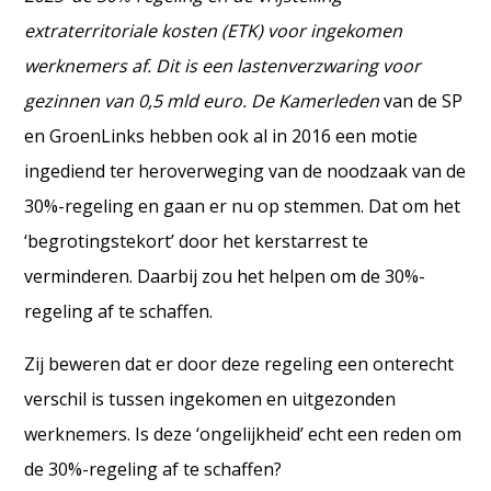
extraterritoriale kosten (ETK) voor ingekomen
werknemers af. Dit is een lastenverzwaring voor
gezinnen van 0,5 mld euro. De Kamerleden
van de SP
en GroenLinks hebben ook al in 2016 een motie
ingediend ter heroverweging van de noodzaak van de
30%-regeling en gaan er nu op stemmen. Dat om het
‘begrotingstekort’ door het kerstarrest te
verminderen. Daarbij zou het helpen om de 30%-
regeling af te schaffen.
Zij beweren dat er door deze regeling een onterecht
verschil is tussen ingekomen en uitgezonden
werknemers. Is deze ‘ongelijkheid’ echt een reden om
de 30%-regeling af te schaffen?