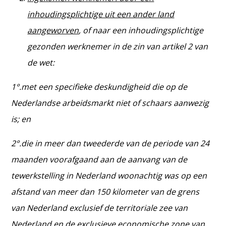
inhoudingsplichtige uit een ander land
aangeworven
, of naar een inhoudingsplichtige
gezonden werknemer in de zin van artikel 2 van
de wet:
1°.met een specifieke deskundigheid die op de
Nederlandse arbeidsmarkt niet of schaars aanwezig
is; en
2°.die in meer dan tweederde van de periode van 24
maanden voorafgaand aan de aanvang van de
tewerkstelling in Nederland woonachtig was op een
afstand van meer dan 150 kilometer van de grens
van Nederland exclusief de territoriale zee van
Nederland en de exclusieve economische zone van