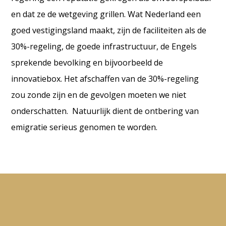
en dat ze de wetgeving grillen. Wat Nederland een
goed vestigingsland maakt, zijn de faciliteiten als de
30%-regeling, de goede infrastructuur, de Engels
sprekende bevolking en bijvoorbeeld de
innovatiebox. Het afschaffen van de 30%-regeling
zou zonde zijn en de gevolgen moeten we niet
onderschatten. Natuurlijk dient de ontbering van
emigratie serieus genomen te worden.