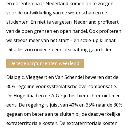
en docenten naar Nederland komen on te zorgen
voor de ontwikkeling van de wetenschap en de
studenten. En niet te vergeten; Nederland profiteert
van de open grenzen en open handel. Ook profiteren
we steeds meer van het start – en scale-up klimaat.
Dit alles zou onder zo een afschaffing gaan lijden.
De tegenargumenten weerlegd!
Dialogic, Vleggeert en Van Schendel beweren dat de
30% regeling voor systematische overcompensatie.
De Hoge Raad en de A-G zijn het hier echter niet mee
eens. De regeling is juist van 40% en 35% naar de 30%
gegaan om beter aan te sluiten bij de daadwerkelijke
extraterritoriale kosten. De extraterritoriale kosten