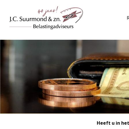
Heeft u in he