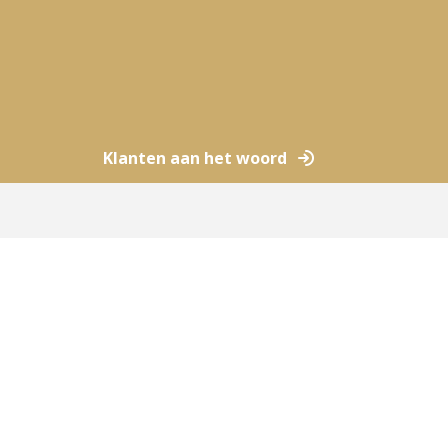
Klanten aan het woord