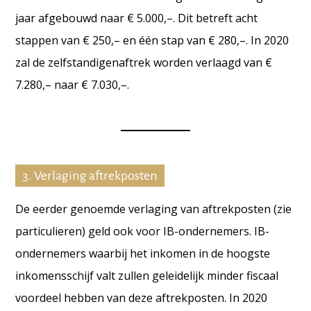
jaar afgebouwd naar € 5.000,–. Dit betreft acht
stappen van € 250,– en één stap van € 280,–.
In 2020
zal de zelfstandigenaftrek worden verlaagd van €
7.280,– naar € 7.030,–.
3. Verlaging aftrekposten
De eerder genoemde verlaging van aftrekposten (zie
particulieren) geld ook voor IB-ondernemers. IB-
ondernemers waarbij het inkomen in de hoogste
inkomensschijf valt zullen geleidelijk minder fiscaal
voordeel hebben van deze aftrekposten. In 2020