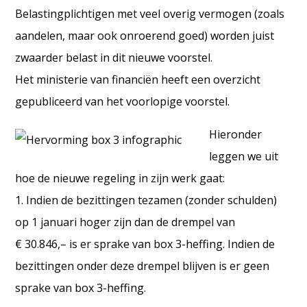
Belastingplichtigen met veel overig vermogen (zoals
aandelen, maar ook onroerend goed) worden juist
zwaarder belast in dit nieuwe voorstel.
Het ministerie van financiën heeft een overzicht
gepubliceerd van het voorlopige voorstel.
Hieronder
leggen we uit
hoe de nieuwe regeling in zijn werk gaat:
1. Indien de bezittingen tezamen (zonder schulden)
op 1 januari hoger zijn dan de drempel van
€ 30.846,– is er sprake van box 3-heffing. Indien de
bezittingen onder deze drempel blijven is er geen
sprake van box 3-heffing.