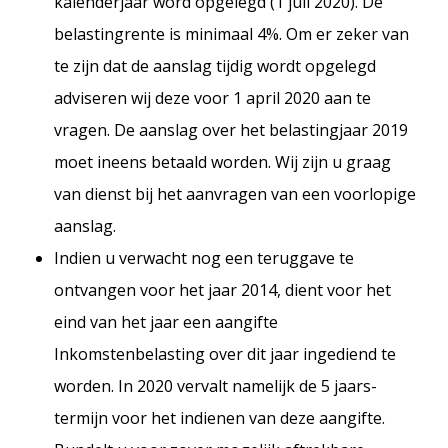
kalenderjaar word opgelegd (1 juli 2020). De
belastingrente is minimaal 4%. Om er zeker van
te zijn dat de aanslag tijdig wordt opgelegd
adviseren wij deze voor 1 april 2020 aan te
vragen. De aanslag over het belastingjaar 2019
moet ineens betaald worden. Wij zijn u graag
van dienst bij het aanvragen van een voorlopige
aanslag.
Indien u verwacht nog een teruggave te
ontvangen voor het jaar 2014, dient voor het
eind van het jaar een aangifte
Inkomstenbelasting over dit jaar ingediend te
worden. In 2020 vervalt namelijk de 5 jaars-
termijn voor het indienen van deze aangifte.