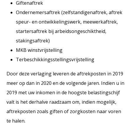
Giftenaftrek
Ondernemersaftrek (zelfstandigenaftrek, aftrek
speur- en ontwikkelingswerk, meewerkaftrek,
startersaftrek bij arbeidsongeschiktheid,
stakingsaftrek)
MKB winstvrijstelling
Terbeschikkingsstellingsvrijstelling
Door deze verlaging leveren de aftrekposten in 2019
meer op dan in 2020 en de volgende jaren. Indien u in
2019 met uw inkomen in de hoogste belastingschijf
valt is het derhalve raadzaam om,
indien mogelijk,
aftrekposten zoals giften of zorgkosten naar voren
te halen.