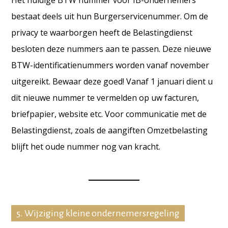
Het huidige BTW nummer voor IB-ondernemers
bestaat deels uit hun Burgerservicenummer. Om de
privacy te waarborgen heeft de Belastingdienst
besloten deze nummers aan te passen. Deze nieuwe
BTW-identificatienummers worden vanaf november
uitgereikt. Bewaar deze goed! Vanaf 1 januari dient u
dit nieuwe nummer te vermelden op uw facturen,
briefpapier, website etc.
Voor communicatie met de
Belastingdienst, zoals de aangiften Omzetbelasting
blijft het oude nummer nog van kracht.
5. Wijziging kleine ondernemersregeling