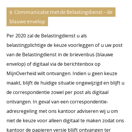
9. Communicatie met de Belastingdienst – de
blauwe envelop
Per 2020 zal de Belastingdienst u als
belastingplichtige de keuze voorleggen of u uw post
van de Belastingdienst in de brievenbus (blauwe
envelop) of digitaal via de berichtenbox op
MijnOverheid wilt ontvangen. Indien u geen keuze
maakt, blijft de huidige situatie ongewijzigd en blijft u
de correspondentie zowel per post als digitaal
ontvangen. In geval van een correspondentie-
adresregeling met ons kantoor
adviseren wij u om
niet de keuze voor alleen digitaal te maken zodat ons
kantoor de papieren versie blijft ontvangen ter