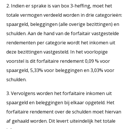
2. Indien er sprake is van box 3-heffing, moet het
totale vermogen verdeeld worden in drie categorieën:
spaargeld, beleggingen (alle overige bezittingen) en
schulden. Aan de hand van de forfaitair vastgestelde
rendementen per categorie wordt het inkomen uit
deze bezittingen vastgesteld. In het voorlopige
voorstel is dit forfaitaire rendement 0,09 % voor
spaargeld, 5,33% voor beleggingen en 3,03% voor
schulden.
3. Vervolgens worden het forfaitaire inkomen uit
spaargeld en beleggingen bij elkaar opgeteld. Het
forfaitaire rendement over de schulden moet hiervan
af gehaald worden. Dit levert uiteindelijk het totale