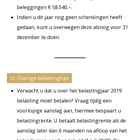
beleggingen € 58.540,–.
Indien u dit jaar nog geen schenkingen heeft
gedaan, kunt u overwegen deze alsnog voor 31
december te doen.
12. Overige belastingtips
Verwacht u dat u over het belastingjaar 2019
belasting moet betalen? Vraag tijdig een
voorlopige aanslag aan, hiermee bespaart u
belastingrente. U betaalt belastingrente als de
aanslag later dan 6 maanden na afloop van het