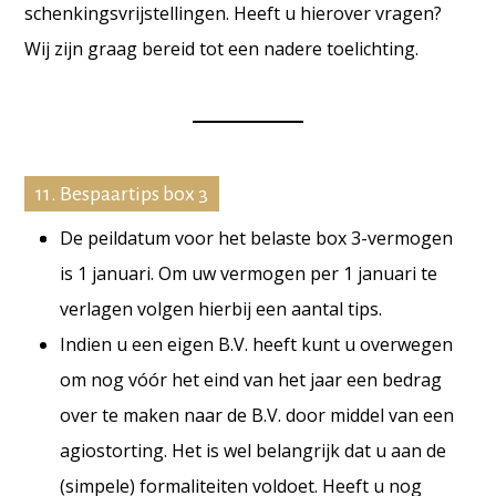
schenkingsvrijstellingen.
Heeft u hierover vragen?
Wij zijn graag bereid tot een nadere toelichting.
11. Bespaartips box 3
De peildatum voor het belaste box 3-vermogen
is 1 januari. Om uw vermogen per 1 januari te
verlagen volgen hierbij een aantal tips.
Indien u een eigen B.V. heeft kunt u overwegen
om nog vóór het eind van het jaar een bedrag
over te maken naar de B.V. door middel van een
agiostorting. Het is wel belangrijk dat u aan de
(simpele) formaliteiten voldoet. Heeft u nog