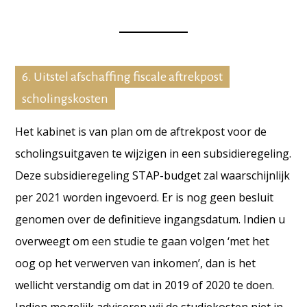
6. Uitstel afschaffing fiscale aftrekpost
scholingskosten
Het kabinet is van plan om de aftrekpost voor de
scholingsuitgaven te wijzigen in een subsidieregeling.
Deze subsidieregeling STAP-budget zal waarschijnlijk
per 2021 worden ingevoerd. Er is nog geen besluit
genomen over de definitieve ingangsdatum. Indien u
overweegt om een studie te gaan volgen ‘met het
oog op het verwerven van inkomen’, dan is het
wellicht verstandig om dat in 2019 of 2020 te doen.