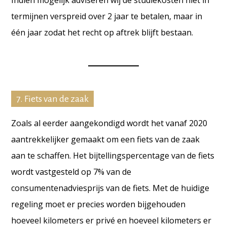
Indien mogelijk adviseren wij de studiekosten niet in
termijnen verspreid over 2 jaar te betalen, maar in
één jaar zodat het recht op aftrek blijft bestaan.
7. Fiets van de zaak
Zoals al eerder aangekondigd wordt het vanaf 2020
aantrekkelijker gemaakt om een fiets van de zaak
aan te schaffen. Het bijtellingspercentage van de fiets
wordt vastgesteld op 7% van de
consumentenadviesprijs van de fiets. Met de huidige
regeling moet er precies worden bijgehouden
hoeveel kilometers er privé en hoeveel kilometers er