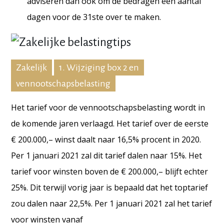
adviseren dan ook om de bedragen een aantal
dagen voor de 31ste over te maken.
Zakelijk
1. Wijziging box 2 en
vennootschapsbelasting
Het tarief voor de vennootschapsbelasting wordt in
de komende jaren verlaagd. Het tarief over de eerste
€ 200.000,– winst daalt naar 16,5% procent in 2020.
Per 1 januari 2021 zal dit tarief dalen naar 15%. Het
tarief voor winsten boven de € 200.000,– blijft echter
25%. Dit terwijl vorig jaar is bepaald dat het toptarief
zou dalen naar 22,5%. Per 1 januari 2021 zal het tarief
voor winsten vanaf