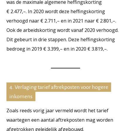
was de maximale algemene heffingskorting
€ 2.477,–. In 2020 wordt deze heffingskorting
verhoogd naar € 2.711,– en in 2021 naar € 2.801,–.
Ook de arbeidskorting wordt vanaf 2020 verhoogd.
Dit gebeurt in drie stappen.
Deze heffingskorting
bedroeg in 2019 € 3.399,– en in 2020 € 3.819,–.
4. Verlaging tarief aftrekposten voor hogere
inkomens
Zoals reeds vorig jaar vermeld wordt het tarief
waartegen een aantal aftrekposten mag worden
afgetrokken geleidelijk afgebouwd.