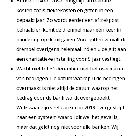
Bundelt u voor zover mogelijk aftrekbare
kosten zoals ziektekosten en giften in één
bepaald jaar. Zo wordt eerder een aftrekpost
behaald en komt de drempel maar één keer in
mindering op de uitgaven. Voor giften vervalt de
drempel overigens helemaal indien u de gift aan
een charitatieve instelling voor 5 jaar vastlegt.
Wacht niet tot 31 december met het overmaken
van bedragen. De datum waarop u de bedragen
overmaakt is niet altijd de datum waarop het
bedrag door de bank wordt overgeboekt.
Weliswaar zijn veel banken in 2019 overgestapt
naar een systeem waarbij dit wel het geval is,
maar dat geldt nog niet voor alle banken. Wij