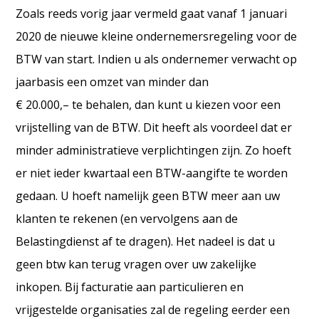
Zoals reeds vorig jaar vermeld gaat vanaf 1 januari
2020 de nieuwe kleine ondernemersregeling voor de
BTW van start. Indien u als ondernemer verwacht op
jaarbasis een omzet van minder dan
€ 20.000,– te behalen, dan kunt u kiezen voor een
vrijstelling van de BTW. Dit heeft als voordeel dat er
minder administratieve verplichtingen zijn. Zo hoeft
er niet ieder kwartaal een BTW-aangifte te worden
gedaan. U hoeft namelijk geen BTW meer aan uw
klanten te rekenen (en vervolgens aan de
Belastingdienst af te dragen). Het nadeel is dat u
geen btw kan terug vragen over uw zakelijke
inkopen. Bij facturatie aan particulieren en
vrijgestelde organisaties zal de regeling eerder een