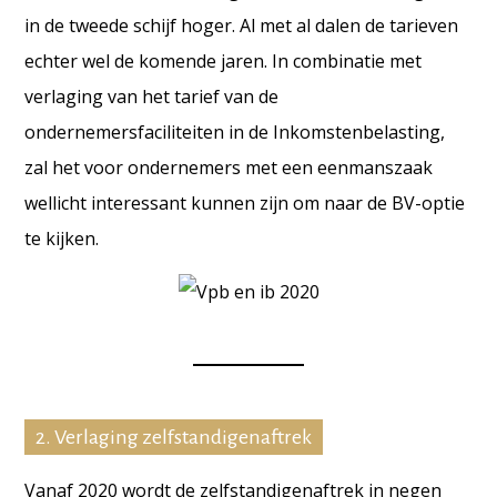
in de tweede schijf hoger. Al met al dalen de tarieven
echter wel de komende jaren. In combinatie met
verlaging van het tarief van de
ondernemersfaciliteiten in de Inkomstenbelasting,
zal het voor ondernemers met een eenmanszaak
wellicht interessant kunnen zijn om naar de BV-optie
te kijken.
2. Verlaging zelfstandigenaftrek
Vanaf 2020 wordt de zelfstandigenaftrek in negen