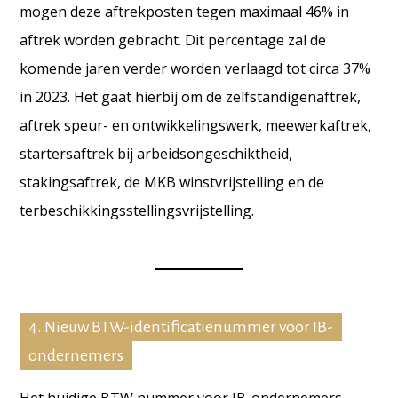
mogen deze aftrekposten tegen maximaal 46% in
aftrek worden gebracht. Dit percentage zal de
komende jaren verder worden verlaagd tot circa 37%
in 2023. Het gaat hierbij om de zelfstandigenaftrek,
aftrek speur- en ontwikkelingswerk, meewerkaftrek,
startersaftrek bij arbeidsongeschiktheid,
stakingsaftrek,
de MKB winstvrijstelling en de
terbeschikkingsstellingsvrijstelling.
4. Nieuw BTW-identificatienummer voor IB-
ondernemers