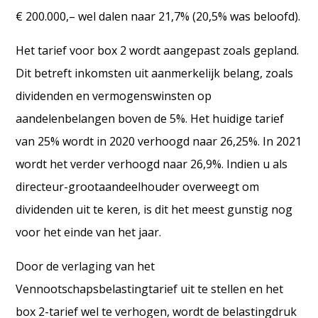
€ 200.000,– wel dalen naar 21,7% (20,5% was beloofd).
Het tarief voor box 2 wordt aangepast zoals gepland.
Dit betreft inkomsten uit aanmerkelijk belang, zoals
dividenden en vermogenswinsten op
aandelenbelangen boven de 5%. Het huidige tarief
van 25% wordt in 2020 verhoogd naar 26,25%. In 2021
wordt het verder verhoogd naar 26,9%. Indien u als
directeur-grootaandeelhouder overweegt om
dividenden uit te keren, is dit het meest gunstig nog
voor het einde van het jaar.
Door de verlaging van het
Vennootschapsbelastingtarief uit te stellen en het
box 2-tarief wel te verhogen, wordt de belastingdruk