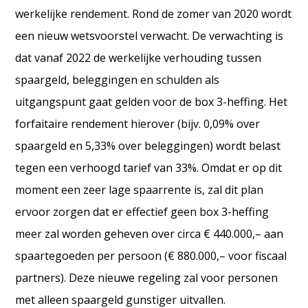
werkelijke rendement. Rond de zomer van 2020 wordt
een nieuw wetsvoorstel verwacht. De verwachting is
dat vanaf 2022 de werkelijke verhouding tussen
spaargeld, beleggingen en schulden als
uitgangspunt gaat gelden voor de box 3-heffing. Het
forfaitaire rendement hierover (bijv. 0,09% over
spaargeld en 5,33% over beleggingen) wordt belast
tegen een verhoogd tarief van 33%. Omdat er op dit
moment een zeer lage spaarrente is, zal dit plan
ervoor zorgen dat er effectief geen box 3-heffing
meer zal worden geheven over circa € 440.000,– aan
spaartegoeden per persoon (€ 880.000,– voor fiscaal
partners). Deze nieuwe regeling zal voor personen
met alleen spaargeld gunstiger uitvallen.