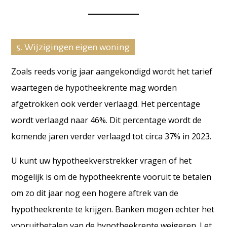
5. Wijzigingen eigen woning
Zoals reeds vorig jaar aangekondigd wordt het tarief
waartegen de hypotheekrente mag worden
afgetrokken ook verder verlaagd. Het percentage
wordt verlaagd naar 46%. Dit percentage wordt de
komende jaren verder verlaagd tot circa 37% in 2023.
U kunt uw hypotheekverstrekker vragen of het
mogelijk is om de hypotheekrente vooruit te betalen
om zo dit jaar nog een hogere aftrek van de
hypotheekrente te krijgen. Banken mogen echter het
vooruitbetalen van de hypotheekrente weigeren. Let