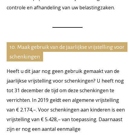
controle en afhandeling van uw belastingzaken.
10. Maak gebruik van de jaarlijkse vrijstelling voor
schenkingen
Heeft u dit jaar nog geen gebruik gemaakt van de
jaarlijkse vrijstelling voor schenkingen? U heeft nog
tot 31 december de tijd om deze schenkingen te
verrichten. In 2019 geldt een algemene vrijstelling
van € 2.174,–. Voor schenkingen aan kinderen is een
vrijstelling van € 5.428,– van toepassing. Daarnaast
zijn er nog een aantal eenmalige