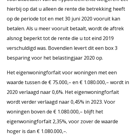
hierbij op dat u alleen de rente die betrekking heeft
op de periode tot en met 30 juni 2020 vooruit kan
betalen. Als u meer vooruit betaalt, wordt de aftrek
alsnog beperkt tot de rente die u tot eind 2019
verschuldigd was. Bovendien levert dit een box 3
besparing voor het belastingjaar 2020 op.
Het eigenwoningforfait voor woningen met een
waarde tussen de € 75.000,– en € 1.080.000,– wordt in
2020 verlaagd naar 0,6%. Het eigenwoningforfait
wordt verder verlaagd naar 0,45% in 2023.
Voor
woningen boven de € 1.080.000,– blijft het
eigenwoningforfait 2,35%, voor zover de waarde
hoger is dan € 1.080.000,–.