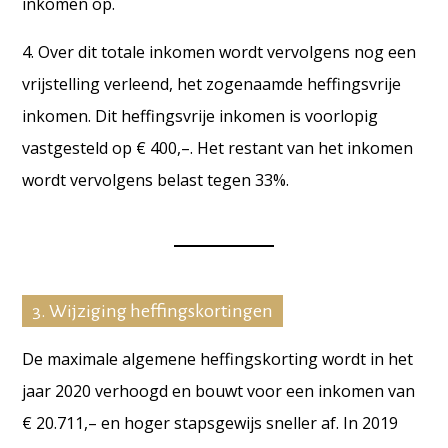
inkomen op.
4. Over dit totale inkomen wordt vervolgens nog een
vrijstelling verleend, het zogenaamde heffingsvrije
inkomen. Dit heffingsvrije inkomen is voorlopig
vastgesteld op € 400,–.
Het restant van het inkomen
wordt vervolgens belast tegen 33%.
3. Wijziging heffingskortingen
De maximale algemene heffingskorting wordt in het
jaar 2020 verhoogd en bouwt voor een inkomen van
€ 20.711,– en hoger stapsgewijs sneller af. In 2019