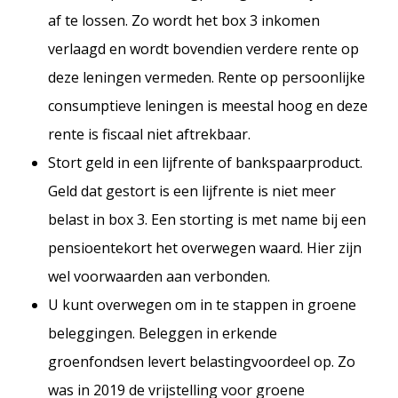
af te lossen. Zo wordt het box 3 inkomen
verlaagd en wordt bovendien verdere rente op
deze leningen vermeden. Rente op persoonlijke
consumptieve leningen is meestal hoog en deze
rente is fiscaal niet aftrekbaar.
Stort geld in een lijfrente of bankspaarproduct.
Geld dat gestort is een lijfrente is niet meer
belast in box 3. Een storting is met name bij een
pensioentekort het overwegen waard. Hier zijn
wel voorwaarden aan verbonden.
U kunt overwegen om in te stappen in groene
beleggingen. Beleggen in erkende
groenfondsen levert belastingvoordeel op. Zo
was in 2019 de vrijstelling voor groene