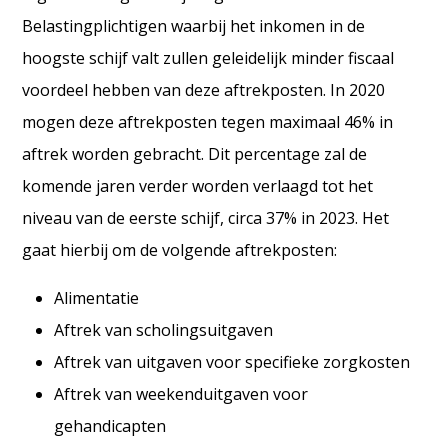
Belastingplichtigen waarbij het inkomen in de
hoogste schijf valt zullen geleidelijk minder fiscaal
voordeel hebben van deze aftrekposten. In 2020
mogen deze aftrekposten tegen maximaal 46% in
aftrek worden gebracht. Dit percentage zal de
komende jaren verder worden verlaagd tot het
niveau van de eerste schijf, circa 37% in 2023. Het
gaat hierbij om de volgende aftrekposten:
Alimentatie
Aftrek van scholingsuitgaven
Aftrek van uitgaven voor specifieke zorgkosten
Aftrek van weekenduitgaven voor
gehandicapten