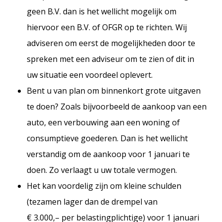
geen B.V. dan is het wellicht mogelijk om
hiervoor een B.V. of OFGR op te richten. Wij
adviseren om eerst de mogelijkheden door te
spreken met een adviseur om te zien of dit in
uw situatie een voordeel oplevert.
Bent u van plan om binnenkort grote uitgaven
te doen? Zoals bijvoorbeeld de aankoop van een
auto, een verbouwing aan een woning of
consumptieve goederen. Dan is het wellicht
verstandig om de aankoop voor 1 januari te
doen. Zo verlaagt u uw totale vermogen.
Het kan voordelig zijn om kleine schulden
(tezamen lager dan de drempel van
€ 3.000,– per belastingplichtige) voor 1 januari