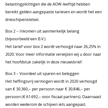
belastingplichtigen die de AOW-leeftijd hebben
bereikt gelden aangepaste tarieven en wordt het een
drieschijvenstelsel.
Box 2 – Inkomen uit aanmerkelijk belang
(bijvoorbeeld een B.V.)
Het tarief voor box 2 wordt verhoogd naar 26,25% in
2020. Voor meer informatie verwijzen wij u door naar
het hoofdstuk zakelijk in deze nieuwsbrief.
Box 3 – Voordeel uit sparen en beleggen
Het heffingsvrij vermogen wordt in 2020 verhoogd
van € 30.360,– per persoon naar € 30.846,– per
persoon (€ 61.692,– voor fiscaal partners). Daarnaast
worden wederom de schijven iets aangepast.