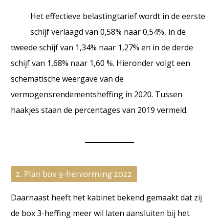
Het effectieve belastingtarief wordt in de eerste
schijf verlaagd van 0,58% naar 0,54%, in de
tweede schijf van 1,34% naar 1,27% en in de derde
schijf van 1,68% naar 1,60 %. Hieronder volgt een
schematische weergave van de
vermogensrendementsheffing in 2020. Tussen
haakjes staan de percentages van 2019 vermeld.
2. Plan box 3-hervorming 2022
Daarnaast heeft het kabinet bekend gemaakt dat zij
de box 3-heffing meer wil laten aansluiten bij het