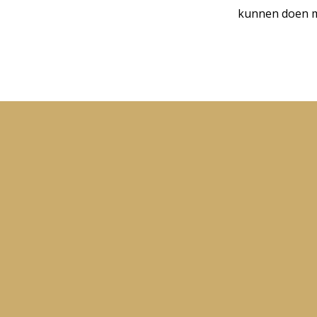
kunnen doen me