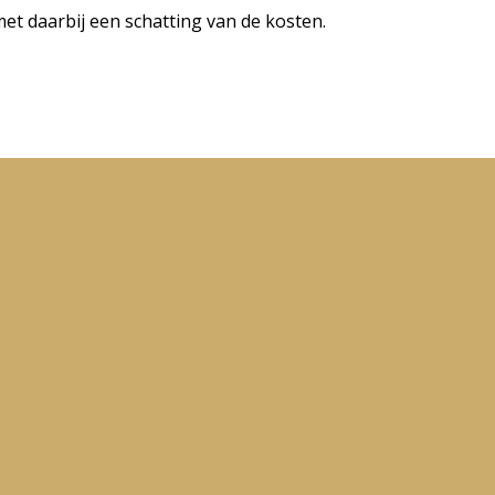
t daarbij een schatting van de kosten.