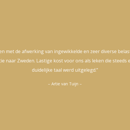
n met de afwerking van ingewikkelde en zeer diverse belas
ie naar Zweden. Lastige kost voor ons als leken die steeds e
duidelijke taal werd uitgelegd.”
– Artie van Tuijn –