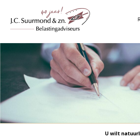
U wilt natuur